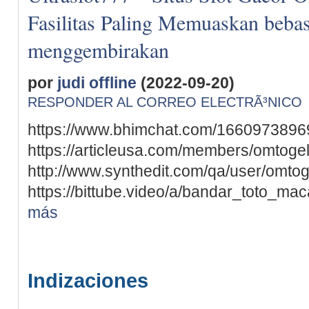
Fasilitas Paling Memuaskan bebas
menggembirakan
por
judi offline
(2022-09-20)
RESPONDER AL CORREO ELECTRÃ³NICO
https://www.bhimchat.com/166097389
https://articleusa.com/members/omtogel
http://www.synthedit.com/qa/user/omtog
https://bittube.video/a/bandar_toto_m
más
Indizaciones