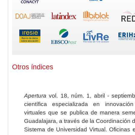
Otros índices
Apertura
vol. 18, núm. 1, abril - septiem
científica especializada en innovaci
virtuales que se publica de manera seme
Guadalajara, a través de la Coordinación 
Sistema de Universidad Virtual. Oficinas 