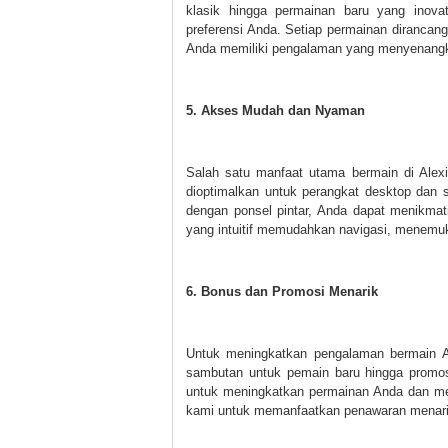
klasik hingga permainan baru yang inova
preferensi Anda. Setiap permainan dirancang
Anda memiliki pengalaman yang menyenangk
5. Akses Mudah dan Nyaman
Salah satu manfaat utama bermain di Ale
dioptimalkan untuk perangkat desktop dan s
dengan ponsel pintar, Anda dapat menikmat
yang intuitif memudahkan navigasi, menemuk
6. Bonus dan Promosi Menarik
Untuk meningkatkan pengalaman bermain A
sambutan untuk pemain baru hingga promos
untuk meningkatkan permainan Anda dan me
kami untuk memanfaatkan penawaran menarik