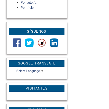
Por autor/a
Por título
SÍGUENOS
GOOGLE TRANSLATE
Select Language
▼
VISITANTES