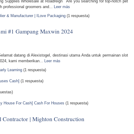
ng Supplies Wholesale at Roadreign Are you searching for top-notch pet
th professional groomers and...
Leer más
lier & Manufacturer | ILove Packaging
(1 respuesta)
Resmi #1 Gampang Maxwin 2024
elamat datang di Alexistogel, destinasi utama Anda untuk permainan slot
 2024, kami memberikan...
Leer más
arly Learning
(1 respuesta)
uses Cash]
(1 respuesta)
uestas)
My House For Cash] Cash For Houses
(1 respuesta)
Contractor | Mighton Construction