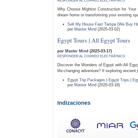
RESPONDER AL CORREO ELECTRÃ³NICO
Why Choose Mighton Construction for You
dream home or transforming your existing spa
Sell My House Fast Tampa [We Buy H
por
Master Mind
(2025-03-02)
Egypt Tours | All Egypt Tours
por
Master Mind
(2025-03-17)
RESPONDER AL CORREO ELECTRÃ³NICO
Discover the Wonders of Egypt with All Egy
life-changing adventure? If exploring ancient 
Egypt Trip Packages | Egypt Trips | E
por
Master Mind
(2025-03-18)
Indizaciones