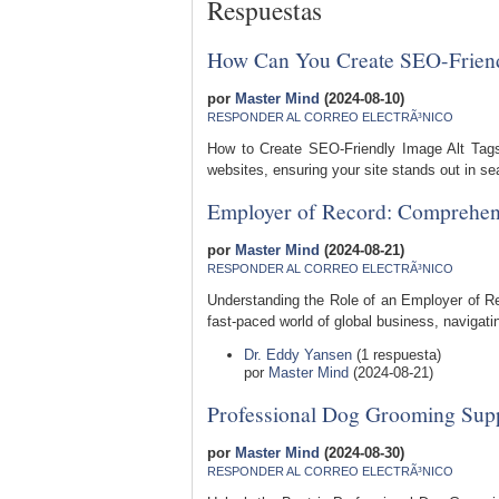
Respuestas
How Can You Create SEO-Friend
por
Master Mind
(2024-08-10)
RESPONDER AL CORREO ELECTRÃ³NICO
How to Create SEO-Friendly Image Alt Tags
websites, ensuring your site stands out in se
Employer of Record: Comprehe
por
Master Mind
(2024-08-21)
RESPONDER AL CORREO ELECTRÃ³NICO
Understanding the Role of an Employer of 
fast-paced world of global business, navigati
Dr. Eddy Yansen
(1 respuesta)
por
Master Mind
(2024-08-21)
Professional Dog Grooming Supp
por
Master Mind
(2024-08-30)
RESPONDER AL CORREO ELECTRÃ³NICO