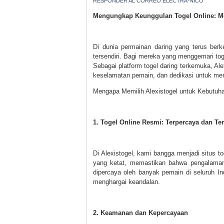
RESPONDER AL CORREO ELECTRÃ³NICO
Mengungkap Keunggulan Togel Online: Me
Di dunia permainan daring yang terus ber
tersendiri. Bagi mereka yang menggemari toge
Sebagai platform togel daring terkemuka, Al
keselamatan pemain, dan dedikasi untuk mem
Mengapa Memilih Alexistogel untuk Kebutuh
1. Togel Online Resmi: Terpercaya dan Terv
Di Alexistogel, kami bangga menjadi situs to
yang ketat, memastikan bahwa pengalaman
dipercaya oleh banyak pemain di seluruh I
menghargai keandalan.
2. Keamanan dan Kepercayaan