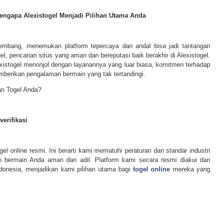
ngapa Alexistogel Menjadi Pilihan Utama Anda
kembang, menemukan platform tepercaya dan andal bisa jadi tantangan
l, pencarian situs yang aman dan bereputasi baik berakhir di Alexistogel.
existogel menonjol dengan layanannya yang luar biasa, komitmen terhadap
berikan pengalaman bermain yang tak tertandingi.
an Togel Anda?
erifikasi
gel online resmi. Ini berarti kami mematuhi peraturan dan standar industri
 bermain Anda aman dan adil. Platform kami secara resmi diakui dan
ndonesia, menjadikan kami pilihan utama bagi
togel online
mereka yang