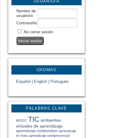
USUARIO/A
Nombre de
usuario/a
Contraseña
No cerrar sesión
IDIOMAS
Español
|
English
|
Portugués
PALABRAS CLAVE
TIC
ambientes
MOOC
virtuales de aprendizaje
aprendizaje colaborativo
aprendizaje
en línea
aprendizaje semipresencial