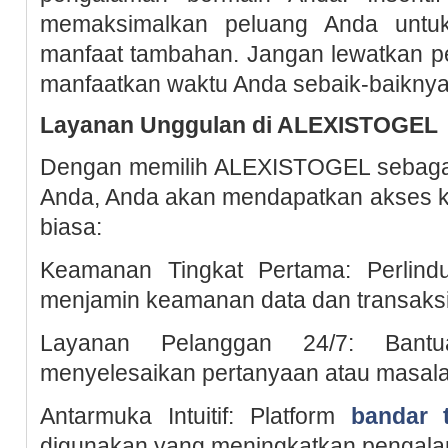
memaksimalkan peluang Anda untu
manfaat tambahan. Jangan lewatkan p
manfaatkan waktu Anda sebaik-baiknya 
Layanan Unggulan di ALEXISTOGEL
Dengan memilih ALEXISTOGEL sebagai
Anda, Anda akan mendapatkan akses ke
biasa:
Keamanan Tingkat Pertama: Perlindu
menjamin keamanan data dan transaksi
Layanan Pelanggan 24/7: Bantua
menyelesaikan pertanyaan atau masala
Antarmuka Intuitif: Platform
bandar 
digunakan yang meningkatkan pengal