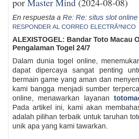
por
Master Mind
(2024-08-08)
En respuesta a
Re: Re: situs slot onlin
RESPONDER AL CORREO ELECTRÃ³NICO
ALEXISTOGEL: Bandar Toto Macau On
Pengalaman Togel 24/7
Dalam dunia togel online, menemuka
dapat dipercaya sangat penting un
bermain game yang aman dan menyen
kami bangga menjadi sumber terperc
online, menawarkan layanan
totoma
Pada artikel ini, kami akan memba
adalah pilihan terbaik untuk taruhan 
unik apa yang kami tawarkan.