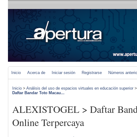
Inicio
Acerca de
Iniciar sesión
Registrarse
Números anteri
Inicio
>
Análisis del uso de espacios virtuales en educación superior
Daftar Bandar Toto Macau...
ALEXISTOGEL > Daftar Banda
Online Terpercaya