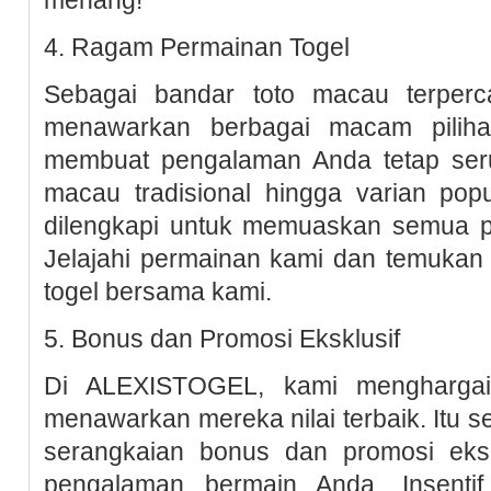
4. Ragam Permainan Togel
Sebagai bandar toto macau terpe
menawarkan berbagai macam piliha
membuat pengalaman Anda tetap seru 
macau tradisional hingga varian popu
dilengkapi untuk memuaskan semua p
Jelajahi permainan kami dan temukan 
togel bersama kami.
5. Bonus dan Promosi Eksklusif
Di ALEXISTOGEL, kami menghargai
menawarkan mereka nilai terbaik. Itu
serangkaian bonus dan promosi eksk
pengalaman bermain Anda. Insenti