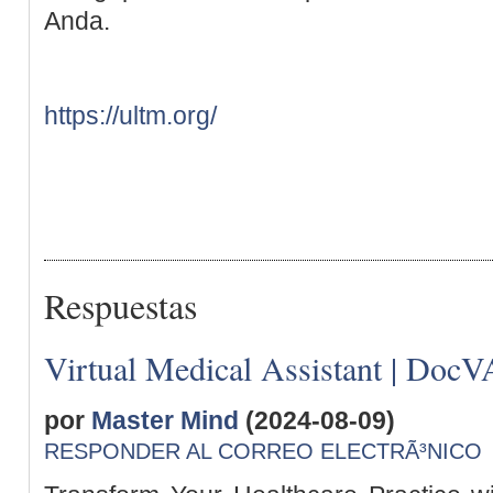
Anda.
https://ultm.org/
Respuestas
Virtual Medical Assistant | DocV
por
Master Mind
(2024-08-09)
RESPONDER AL CORREO ELECTRÃ³NICO