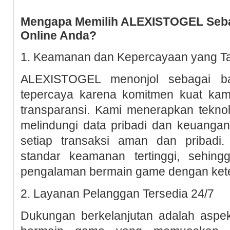
Mengapa Memilih ALEXISTOGEL Seba
Online Anda?
1. Keamanan dan Kepercayaan yang Tak
ALEXISTOGEL menonjol sebagai ba
tepercaya karena komitmen kuat ka
transparansi. Kami menerapkan teknol
melindungi data pribadi dan keuang
setiap transaksi aman dan pribadi
standar keamanan tertinggi, sehin
pengalaman bermain game dengan kete
2. Layanan Pelanggan Tersedia 24/7
Dukungan berkelanjutan adalah aspe