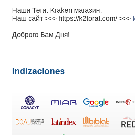
Наши Теги: Kraken магазин,
Наш сайт >>> https://k2torat.com/ >>>
Доброго Вам Дня!
Indizaciones