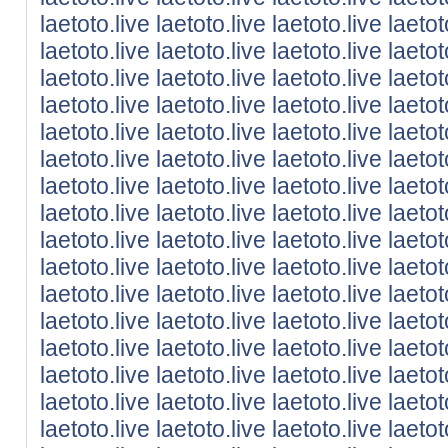
laetoto.live
laetoto.live
laetoto.live
laetot
laetoto.live
laetoto.live
laetoto.live
laetot
laetoto.live
laetoto.live
laetoto.live
laetot
laetoto.live
laetoto.live
laetoto.live
laetot
laetoto.live
laetoto.live
laetoto.live
laetot
laetoto.live
laetoto.live
laetoto.live
laetot
laetoto.live
laetoto.live
laetoto.live
laetot
laetoto.live
laetoto.live
laetoto.live
laetot
laetoto.live
laetoto.live
laetoto.live
laetot
laetoto.live
laetoto.live
laetoto.live
laetot
laetoto.live
laetoto.live
laetoto.live
laetot
laetoto.live
laetoto.live
laetoto.live
laetot
laetoto.live
laetoto.live
laetoto.live
laetot
laetoto.live
laetoto.live
laetoto.live
laetot
laetoto.live
laetoto.live
laetoto.live
laetot
laetoto.live
laetoto.live
laetoto.live
laetot