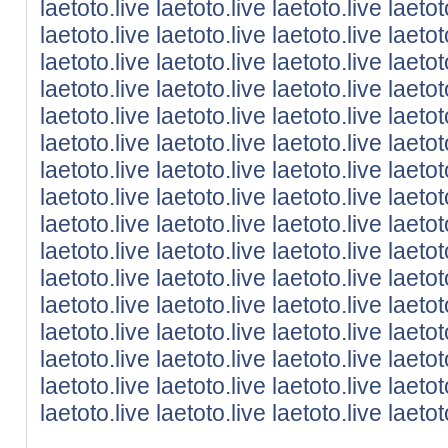
laetoto.live
laetoto.live
laetoto.live
laetot
laetoto.live
laetoto.live
laetoto.live
laetot
laetoto.live
laetoto.live
laetoto.live
laetot
laetoto.live
laetoto.live
laetoto.live
laetot
laetoto.live
laetoto.live
laetoto.live
laetot
laetoto.live
laetoto.live
laetoto.live
laetot
laetoto.live
laetoto.live
laetoto.live
laetot
laetoto.live
laetoto.live
laetoto.live
laetot
laetoto.live
laetoto.live
laetoto.live
laetot
laetoto.live
laetoto.live
laetoto.live
laetot
laetoto.live
laetoto.live
laetoto.live
laetot
laetoto.live
laetoto.live
laetoto.live
laetot
laetoto.live
laetoto.live
laetoto.live
laetot
laetoto.live
laetoto.live
laetoto.live
laetot
laetoto.live
laetoto.live
laetoto.live
laetot
laetoto.live
laetoto.live
laetoto.live
laetot