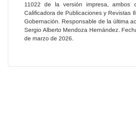
11022 de la versión impresa, ambos o
Calificadora de Publicaciones y Revistas I
Gobernación. Responsable de la última ac
Sergio Alberto Mendoza Hernández. Fecha 
de marzo de 2026.