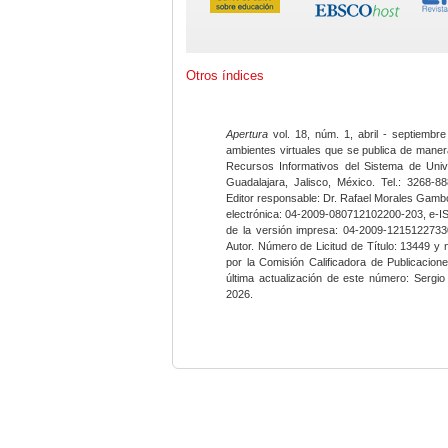
Otros índices
Apertura
vol. 18, núm. 1, abril - septiembre
ambientes virtuales que se publica de maner
Recursos Informativos del Sistema de Univ
Guadalajara, Jalisco, México. Tel.: 3268-8
Editor responsable: Dr. Rafael Morales Gambo
electrónica: 04-2009-080712102200-203, e-I
de la versión impresa: 04-2009-12151227330
Autor. Número de Licitud de Título: 13449 y
por la Comisión Calificadora de Publicacio
última actualización de este número: Sergi
2026.