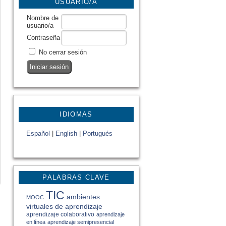
USUARIO/A
Nombre de
usuario/a
Contraseña
No cerrar sesión
IDIOMAS
Español
|
English
|
Portugués
PALABRAS CLAVE
TIC
ambientes
MOOC
virtuales de aprendizaje
aprendizaje colaborativo
aprendizaje
en línea
aprendizaje semipresencial