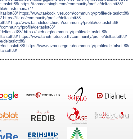
ltaslott88/
https://tapmeetsingh.com/community/profile/deltaslott88/
file/masternana74/
ltaslott88/
https://www.taekooklives.com/community/profile/deltaslott88/
8/
https://ilk.co/community/profile/deltaslott88
ott88/
http://www.faithdelco.church/community/profile/deltaslott88/
/community/profile/deltaslot88/
deltaslott88/
https://sicb.org/community/profile/deltaslott88/
ltalsott88/
https://www.tanetmotor.co.th/community/profile/deltaslott88/
/deltaslott88/
e/deltaslott88/
https://www.avmenergo.ru/community/profile/deltalsott88/
talsott88/