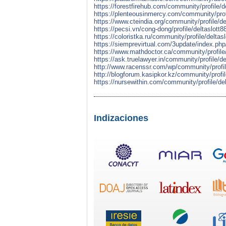
https://forestfirehub.com/community/profile/de
https://plenteousinmercy.com/community/pro
https://www.cteindia.org/community/profile/de
https://pecsi.vn/cong-dong/profile/deltaslott8
https://coloristka.ru/community/profile/deltasl
https://siemprevirtual.com/3update/index.php
https://www.mathdoctor.ca/community/profile/
https://ask.truelawyer.in/community/profile/de
http://www.racenssr.com/wp/community/profile
http://blogforum.kasipkor.kz/community/profil
https://nursewithin.com/community/profile/del
Indizaciones