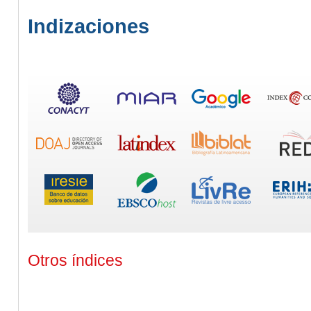
Indizaciones
Otros índices