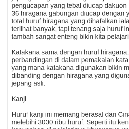
pengucapan yang tebal diucap dakuon 
36 hiragana gabungan diucap dengan y
total huruf hiragana yang dihafalkan ial
terlihat banyak, tapi tenang saja huruf 
tambah sangat enteng bikin kita pelajar
Katakana sama dengan huruf hiragan
perbandingan di dalam pemakaian kata
yang mana katakana digunakan bikin me
dibanding dengan hiragana yang diguna
jepang asli.
Kanji
Huruf kanji ini memang berasal dari Cina
melebihi 3000 ribu huruf. Seperti itu ken