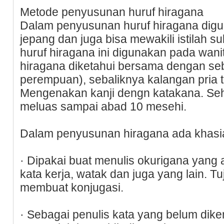
Metode penyusunan huruf hiragana
Dalam penyusunan huruf hiragana digu
jepang dan juga bisa mewakili istilah s
huruf hiragana ini digunakan pada wanit
hiragana diketahui bersama dengan seb
perempuan), sebaliknya kalangan pria 
Mengenakan kanji dengn katakana. Sehi
meluas sampai abad 10 mesehi.
Dalam penyusunan hiragana ada khasiat 
· Dipakai buat menulis okurigana yang a
kata kerja, watak dan juga yang lain. 
membuat konjugasi.
· Sebagai penulis kata yang belum dike