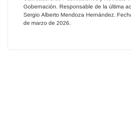
Gobernación. Responsable de la última ac
Sergio Alberto Mendoza Hernández. Fecha 
de marzo de 2026.