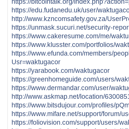
https://bitcointalk.org/index.php?actio
https://edu.fudanedu.uk/user/waktugaco
http://www.kzncomsafety.gov.za/UserPro
https://unmask.sucuri.net/security-rep
https://www.cakeresume.com/me/waktu
https://www.klusster.com/portfolios/wak
https://www.efunda.com/members/peop
Usr=waktugacor
https://yarabook.com/waktugacor
https://greenhomeguide.com/users/wak
https://www.dermandar.com/user/waktu
http://www.askmap.net/location/630085
https://www.bitsdujour.com/profiles/p
https://www.mifare.net/support/forum/u
https://foliovision.com/support/users/w