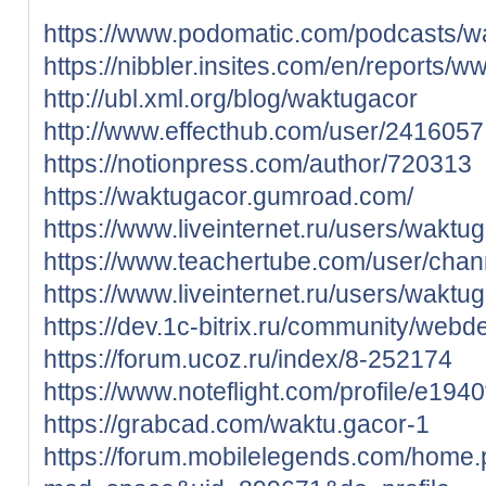
https://www.podomatic.com/podcasts/w
https://nibbler.insites.com/en/reports/
http://ubl.xml.org/blog/waktugacor
http://www.effecthub.com/user/2416057
https://notionpress.com/author/720313
https://waktugacor.gumroad.com/
https://www.liveinternet.ru/users/wakt
https://www.teachertube.com/user/cha
https://www.liveinternet.ru/users/wakt
https://dev.1c-bitrix.ru/community/web
https://forum.ucoz.ru/index/8-252174
https://www.noteflight.com/profile/e
https://grabcad.com/waktu.gacor-1
https://forum.mobilelegends.com/home