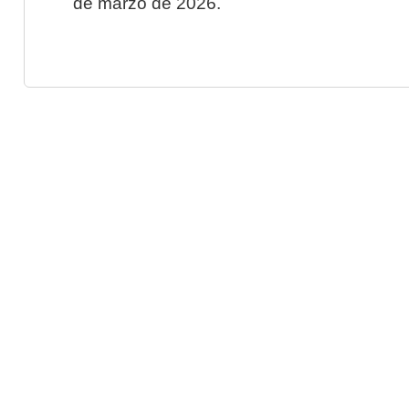
de marzo de 2026.