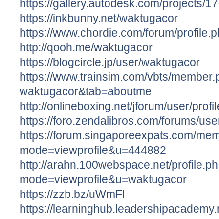
https://gallery.autodesk.com/projects/
https://inkbunny.net/waktugacor
https://www.chordie.com/forum/profile
http://qooh.me/waktugacor
https://blogcircle.jp/user/waktugacor
https://www.trainsim.com/vbts/member
waktugacor&tab=aboutme
http://onlineboxing.net/jforum/user/prof
https://foro.zendalibros.com/forums/us
https://forum.singaporeexpats.com/mem
mode=viewprofile&u=444882
http://arahn.100webspace.net/profile.p
mode=viewprofile&u=waktugacor
https://zzb.bz/uWmFl
https://learninghub.leadershipacadem