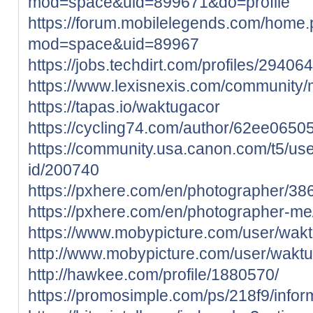
mod=space&uid=899671&do=profile
https://forum.mobilelegends.com/home
mod=space&uid=89967
https://jobs.techdirt.com/profiles/2940
https://www.lexisnexis.com/community
https://tapas.io/waktugacor
https://cycling74.com/author/62ee06
https://community.usa.canon.com/t5/use
id/200740
https://pxhere.com/en/photographer/3
https://pxhere.com/en/photographer-m
https://www.mobypicture.com/user/wak
http://www.mobypicture.com/user/wakt
http://hawkee.com/profile/1880570/
https://promosimple.com/ps/218f9/inform