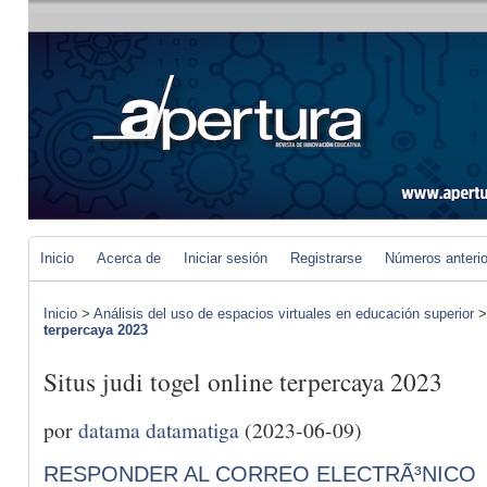
Inicio
Acerca de
Iniciar sesión
Registrarse
Números anteri
Inicio
>
Análisis del uso de espacios virtuales en educación superior
terpercaya 2023
Situs judi togel online terpercaya 2023
por
datama datamatiga
(2023-06-09)
RESPONDER AL CORREO ELECTRÃ³NICO