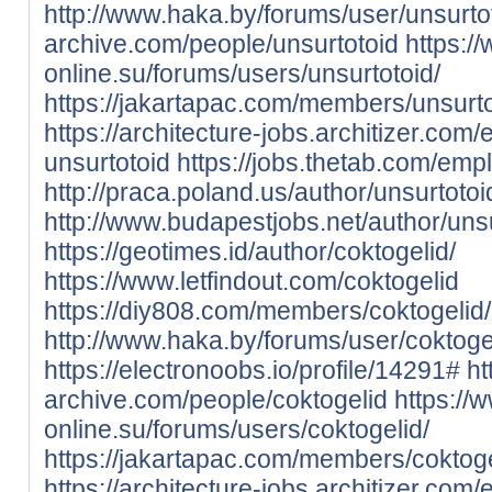
http://www.haka.by/forums/user/unsurto
archive.com/people/unsurtotoid
https:/
online.su/forums/users/unsurtotoid/
https://jakartapac.com/members/unsurtot
https://architecture-jobs.architizer.co
unsurtotoid
https://jobs.thetab.com/em
http://praca.poland.us/author/unsurtotoi
http://www.budapestjobs.net/author/unsu
https://geotimes.id/author/coktogelid/
https://www.letfindout.com/coktogelid
https://diy808.com/members/coktogelid/
http://www.haka.by/forums/user/coktoge
https://electronoobs.io/profile/14291#
ht
archive.com/people/coktogelid
https://
online.su/forums/users/coktogelid/
https://jakartapac.com/members/coktogel
https://architecture-jobs.architizer.co