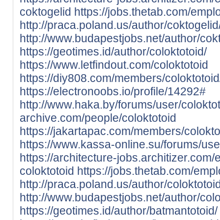
coktogelid
https://jobs.thetab.com/emp
http://praca.poland.us/author/coktogelid
http://www.budapestjobs.net/author/cokt
https://geotimes.id/author/coloktotoid/
https://www.letfindout.com/coloktotoid
https://diy808.com/members/coloktotoid
https://electronoobs.io/profile/14292#
http://www.haka.by/forums/user/coloktot
archive.com/people/coloktotoid
https://jakartapac.com/members/coloktot
https://www.kassa-online.su/forums/user
https://architecture-jobs.architizer.co
coloktotoid
https://jobs.thetab.com/emp
http://praca.poland.us/author/coloktotoid
http://www.budapestjobs.net/author/colo
https://geotimes.id/author/batmantotoid/