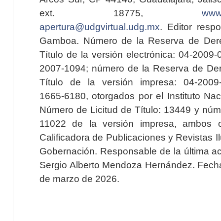
ext. 18775,
www.
apertura@udgvirtual.udg.mx
. Editor resp
Gamboa. Número de la Reserva de Dere
Título de la versión electrónica: 04-200
2007-1094; número de la Reserva de Der
Título de la versión impresa: 04-200
1665-6180, otorgados por el Instituto Nac
Número de Licitud de Título: 13449 y núme
11022 de la versión impresa, ambos o
Calificadora de Publicaciones y Revistas I
Gobernación. Responsable de la última ac
Sergio Alberto Mendoza Hernández. Fecha 
de marzo de 2026.