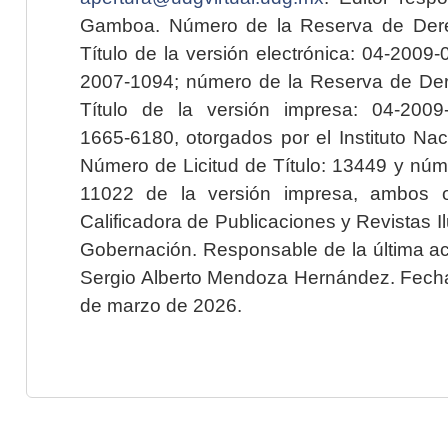
Gamboa. Número de la Reserva de Dere
Título de la versión electrónica: 04-200
2007-1094; número de la Reserva de Der
Título de la versión impresa: 04-200
1665-6180, otorgados por el Instituto Nac
Número de Licitud de Título: 13449 y núme
11022 de la versión impresa, ambos o
Calificadora de Publicaciones y Revistas I
Gobernación. Responsable de la última ac
Sergio Alberto Mendoza Hernández. Fecha 
de marzo de 2026.