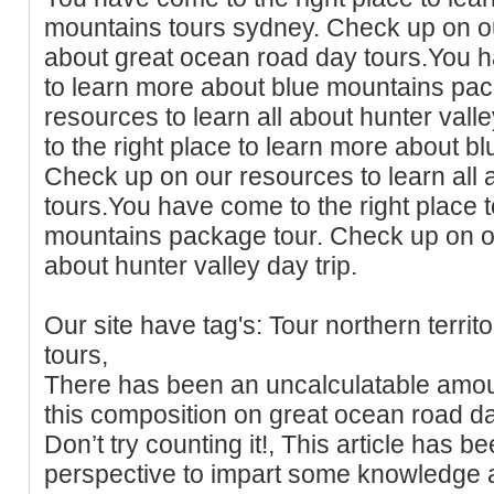
mountains tours sydney. Check up on ou
about great ocean road day tours.You h
to learn more about blue mountains pac
resources to learn all about hunter vall
to the right place to learn more about b
Check up on our resources to learn all
tours.You have come to the right place 
mountains package tour. Check up on ou
about hunter valley day trip.
Our site have tag's: Tour northern territ
tours,
There has been an uncalculatable amoun
this composition on great ocean road d
Don’t try counting it!, This article has be
perspective to impart some knowledge ab