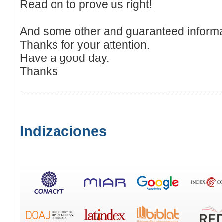
Read on to prove us right!
And some other and guaranteed informa
Thanks for your attention.
Have a good day.
Thanks
Indizaciones