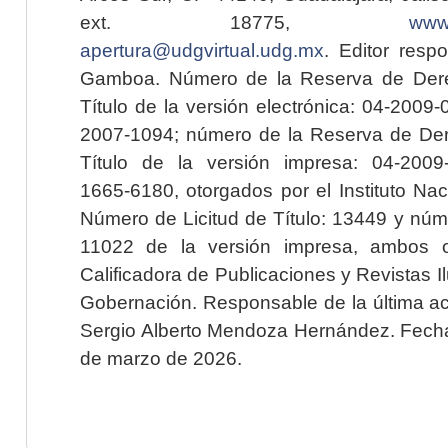
ext. 18775,
www.
apertura@udgvirtual.udg.mx
. Editor resp
Gamboa. Número de la Reserva de Dere
Título de la versión electrónica: 04-200
2007-1094; número de la Reserva de Der
Título de la versión impresa: 04-200
1665-6180, otorgados por el Instituto Nac
Número de Licitud de Título: 13449 y núme
11022 de la versión impresa, ambos o
Calificadora de Publicaciones y Revistas I
Gobernación. Responsable de la última ac
Sergio Alberto Mendoza Hernández. Fecha 
de marzo de 2026.