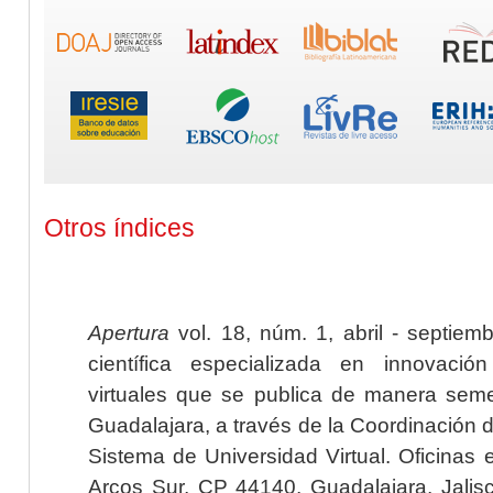
Otros índices
Apertura
vol. 18, núm. 1, abril - septiem
científica especializada en innovaci
virtuales que se publica de manera seme
Guadalajara, a través de la Coordinación 
Sistema de Universidad Virtual. Oficinas 
Arcos Sur, CP 44140, Guadalajara, Jalisc