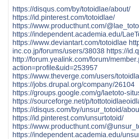
https://disqus.com/by/totoidlae/about/
https://id.pinterest.com/totoidlae/
https://www.producthunt.com/@lae_toto
https://independent.academia.edu/LaeT
https://www.deviantart.com/totoidlae
htt
inc.co.jp/forums/users/38038
https://id
http://forum.yealink.com/forum/member
action=profile&uid=253957
https://www.theverge.com/users/totoidl
https://jobs.drupal.org/company/26104
https://groups.google.com/g/laetoto-sit
https://sourceforge.net/p/tottotoidlae
https://disqus.com/by/unsur_totoid/abou
https://id.pinterest.com/unsurtotoid/
https://www.producthunt.com/@unsur_t
https://independent.academia.edu/unsur