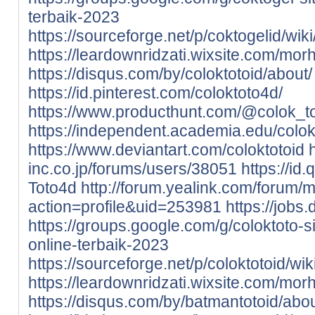
terbaik-2023
https://sourceforge.net/p/coktogelid
https://leardownridzati.wixsite.com/morh
https://disqus.com/by/coloktotoid/about/
https://id.pinterest.com/coloktoto4d/
https://www.producthunt.com/@colok_t
https://independent.academia.edu/colok
https://www.deviantart.com/coloktotoid
inc.co.jp/forums/users/38051
https://id
Toto4d
http://forum.yealink.com/forum
action=profile&uid=253981
https://job
https://groups.google.com/g/coloktoto-si
online-terbaik-2023
https://sourceforge.net/p/coloktotoi
https://leardownridzati.wixsite.com/morh
https://disqus.com/by/batmantotoid/abou