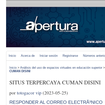
Inicio
Acerca de
Iniciar sesión
Registrarse
Números anteri
Inicio
>
Análisis del uso de espacios virtuales en educación superior
CUMAN DISINI
SITUS TERPERCAYA CUMAN DISINI
por
totogacor vip
(2023-05-25)
RESPONDER AL CORREO ELECTRÃ³NICO