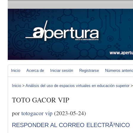
Inicio
Acerca de
Iniciar sesión
Registrarse
Números anteri
Inicio
>
Análisis del uso de espacios virtuales en educación superior
TOTO GACOR VIP
por
totogacor vip
(2023-05-24)
RESPONDER AL CORREO ELECTRÃ³NICO