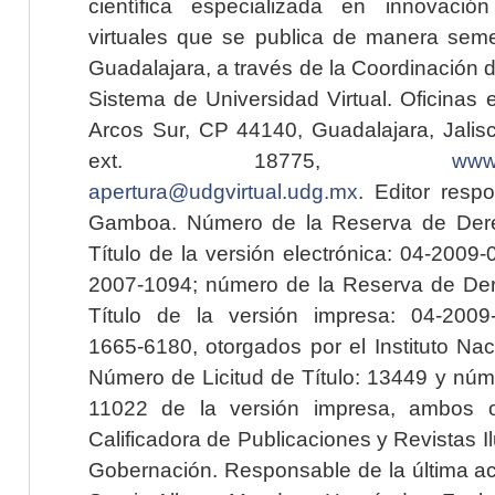
científica especializada en innovaci
virtuales que se publica de manera seme
Guadalajara, a través de la Coordinación 
Sistema de Universidad Virtual. Oficinas 
Arcos Sur, CP 44140, Guadalajara, Jalisc
ext. 18775,
www.
apertura@udgvirtual.udg.mx
. Editor resp
Gamboa. Número de la Reserva de Dere
Título de la versión electrónica: 04-200
2007-1094; número de la Reserva de Der
Título de la versión impresa: 04-200
1665-6180, otorgados por el Instituto Nac
Número de Licitud de Título: 13449 y núme
11022 de la versión impresa, ambos o
Calificadora de Publicaciones y Revistas I
Gobernación. Responsable de la última ac