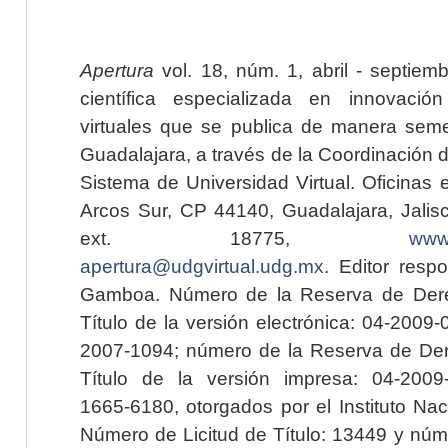
Apertura
vol. 18, núm. 1, abril - septiem
científica especializada en innovaci
virtuales que se publica de manera seme
Guadalajara, a través de la Coordinación 
Sistema de Universidad Virtual. Oficinas 
Arcos Sur, CP 44140, Guadalajara, Jalisc
ext. 18775,
www.
apertura@udgvirtual.udg.mx
. Editor resp
Gamboa. Número de la Reserva de Dere
Título de la versión electrónica: 04-200
2007-1094; número de la Reserva de Der
Título de la versión impresa: 04-200
1665-6180, otorgados por el Instituto Nac
Número de Licitud de Título: 13449 y núme