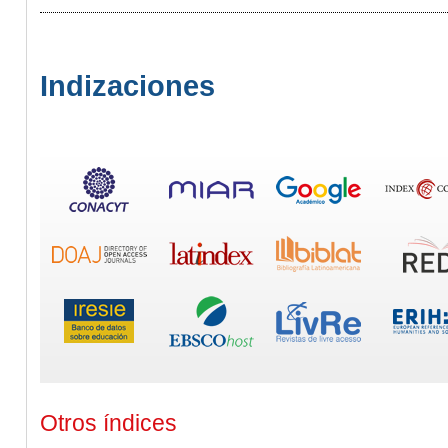
Indizaciones
Otros índices