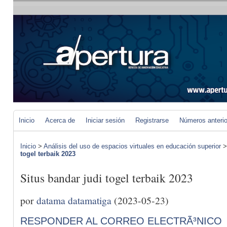
Inicio
Acerca de
Iniciar sesión
Registrarse
Números anteri
Inicio
>
Análisis del uso de espacios virtuales en educación superior
togel terbaik 2023
Situs bandar judi togel terbaik 2023
por
datama datamatiga
(2023-05-23)
RESPONDER AL CORREO ELECTRÃ³NICO