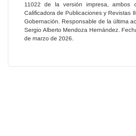
11022 de la versión impresa, ambos o
Calificadora de Publicaciones y Revistas I
Gobernación. Responsable de la última ac
Sergio Alberto Mendoza Hernández. Fecha 
de marzo de 2026.