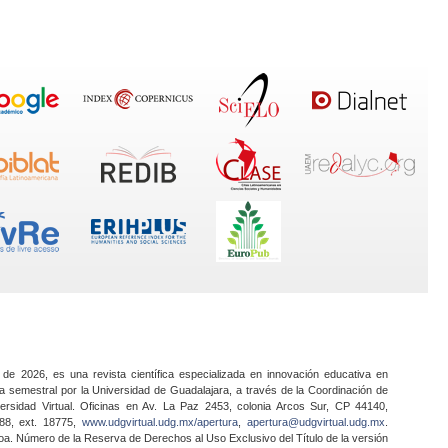
 de 2026, es una revista científica especializada en innovación educativa en
a semestral por la Universidad de Guadalajara, a través de la Coordinación de
ersidad Virtual. Oficinas en Av. La Paz 2453, colonia Arcos Sur, CP 44140,
888, ext. 18775,
www.udgvirtual.udg.mx/apertura
,
apertura@udgvirtual.udg.mx
.
a. Número de la Reserva de Derechos al Uso Exclusivo del Título de la versión