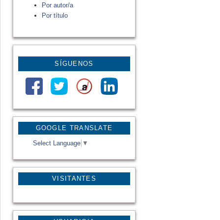
Por autor/a
Por título
SÍGUENOS
GOOGLE TRANSLATE
Select Language
▼
VISITANTES