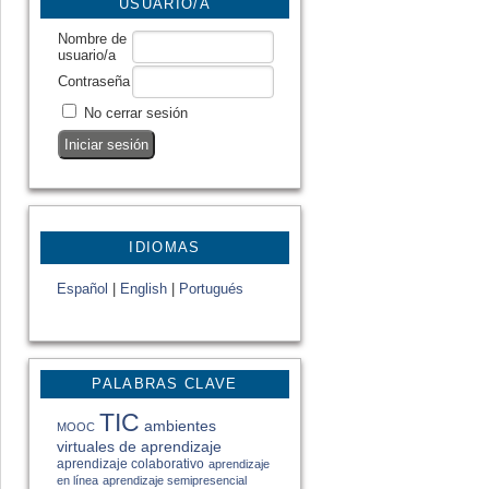
USUARIO/A
Nombre de
usuario/a
Contraseña
No cerrar sesión
IDIOMAS
Español
|
English
|
Portugués
PALABRAS CLAVE
TIC
ambientes
MOOC
virtuales de aprendizaje
aprendizaje colaborativo
aprendizaje
en línea
aprendizaje semipresencial