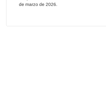
de marzo de 2026.