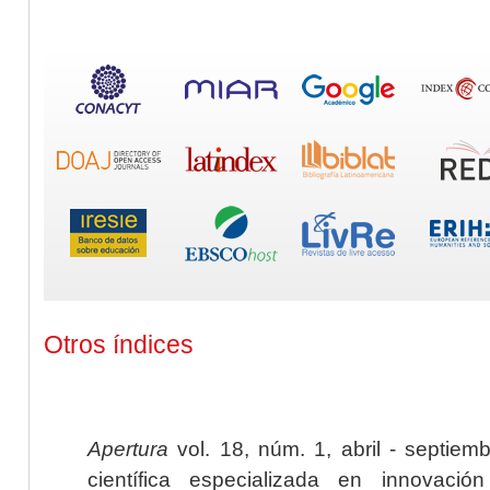
Otros índices
Apertura
vol. 18, núm. 1, abril - septiem
científica especializada en innovaci