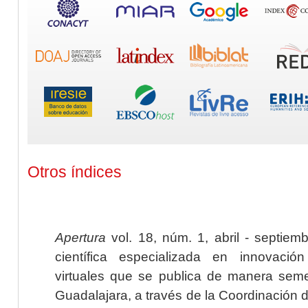
Otros índices
Apertura
vol. 18, núm. 1, abril - septiem
científica especializada en innovaci
virtuales que se publica de manera seme
Guadalajara, a través de la Coordinación 