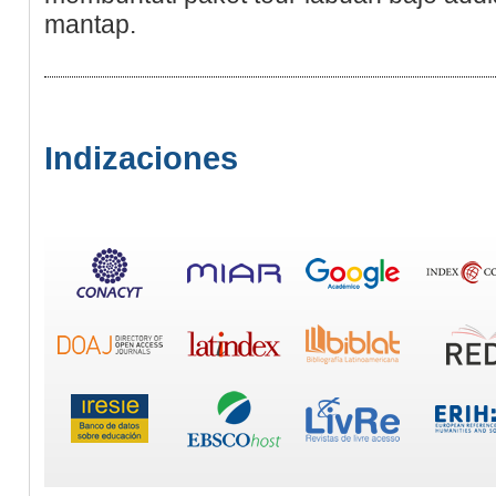
mantap.
Indizaciones