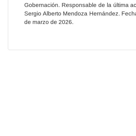
Gobernación. Responsable de la última ac
Sergio Alberto Mendoza Hernández. Fecha 
de marzo de 2026.