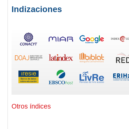
Indizaciones
Otros índices