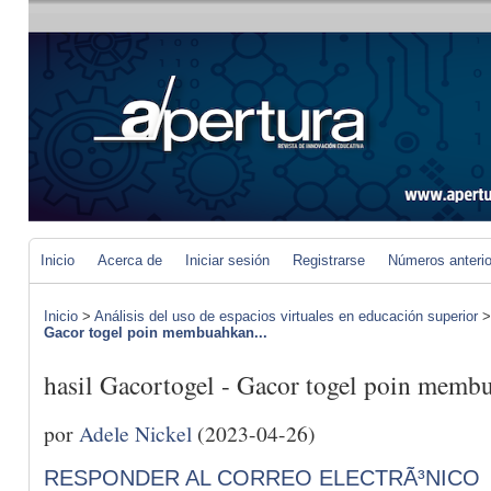
Inicio
Acerca de
Iniciar sesión
Registrarse
Números anteri
Inicio
>
Análisis del uso de espacios virtuales en educación superior
Gacor togel poin membuahkan...
hasil Gacortogel - Gacor togel poin membu
por
Adele Nickel
(2023-04-26)
RESPONDER AL CORREO ELECTRÃ³NICO