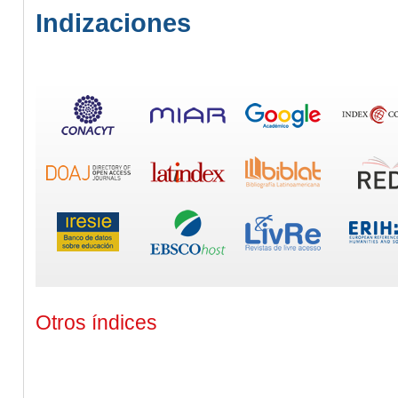
Indizaciones
Otros índices