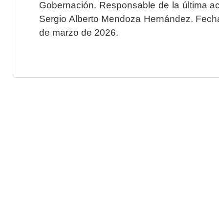
Gobernación. Responsable de la última ac
Sergio Alberto Mendoza Hernández. Fecha 
de marzo de 2026.