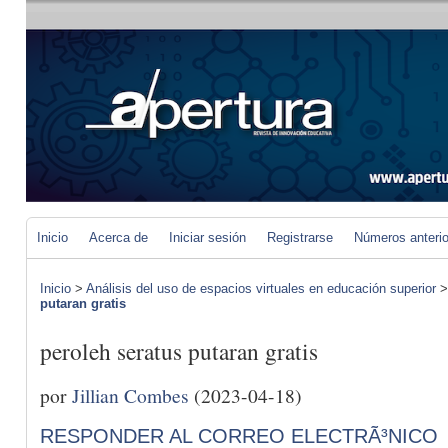
Inicio
Acerca de
Iniciar sesión
Registrarse
Números anteri
Inicio
>
Análisis del uso de espacios virtuales en educación superior
putaran gratis
peroleh seratus putaran gratis
por
Jillian Combes
(2023-04-18)
RESPONDER AL CORREO ELECTRÃ³NICO