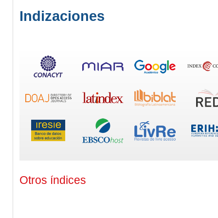
Indizaciones
Otros índices