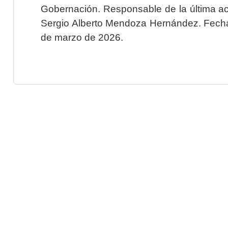
Gobernación. Responsable de la última ac
Sergio Alberto Mendoza Hernández. Fecha 
de marzo de 2026.