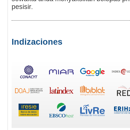
pesisir.
Indizaciones