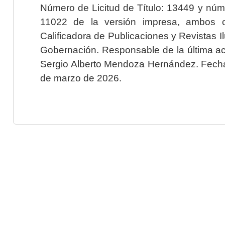
Número de Licitud de Título: 13449 y núme
11022 de la versión impresa, ambos o
Calificadora de Publicaciones y Revistas I
Gobernación. Responsable de la última ac
Sergio Alberto Mendoza Hernández. Fecha 
de marzo de 2026.