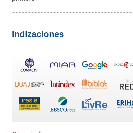
Indizaciones