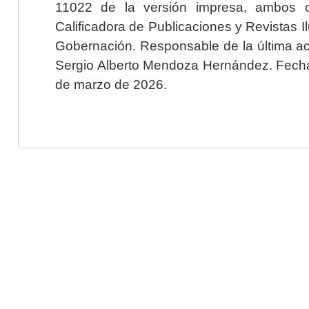
11022 de la versión impresa, ambos o
Calificadora de Publicaciones y Revistas I
Gobernación. Responsable de la última ac
Sergio Alberto Mendoza Hernández. Fecha 
de marzo de 2026.