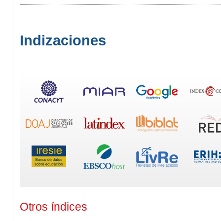
Indizaciones
Otros índices