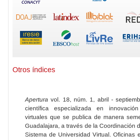
Otros índices
Apertura
vol. 18, núm. 1, abril - septiem
científica especializada en innovaci
virtuales que se publica de manera seme
Guadalajara, a través de la Coordinación 
Sistema de Universidad Virtual. Oficinas 