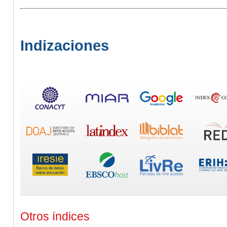
Indizaciones
Otros índices