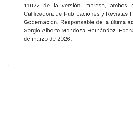
11022 de la versión impresa, ambos o
Calificadora de Publicaciones y Revistas I
Gobernación. Responsable de la última ac
Sergio Alberto Mendoza Hernández. Fecha 
de marzo de 2026.