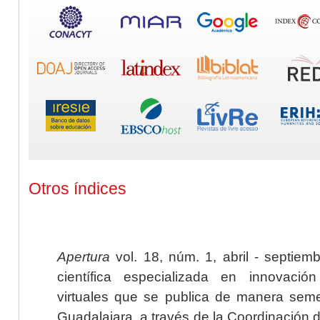
Otros índices
Apertura
vol. 18, núm. 1, abril - septiem
científica especializada en innovaci
virtuales que se publica de manera seme
Guadalajara, a través de la Coordinación 