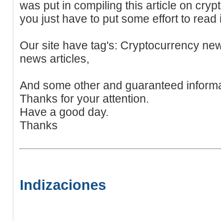
was put in compiling this article on cr
you just have to put some effort to read i
Our site have tag's: Cryptocurrency new
news articles,
And some other and guaranteed informa
Thanks for your attention.
Have a good day.
Thanks
Indizaciones