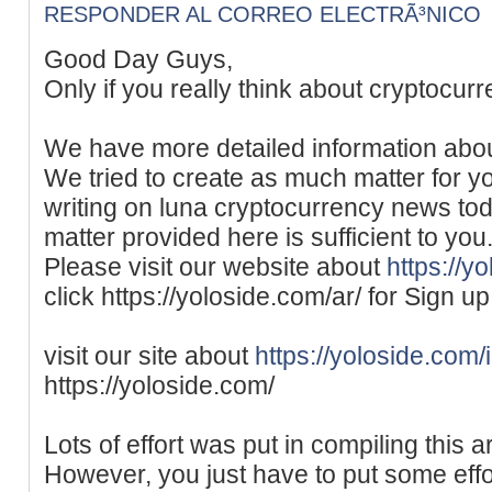
RESPONDER AL CORREO ELECTRÃ³NICO
Good Day Guys,
Only if you really think about cryptocurr
We have more detailed information abo
We tried to create as much matter for 
writing on luna cryptocurrency news to
matter provided here is sufficient to you
Please visit our website about
https://y
click https://yoloside.com/ar/ for Sign up
visit our site about
https://yoloside.com/i
https://yoloside.com/
Lots of effort was put in compiling this 
However, you just have to put some effort 