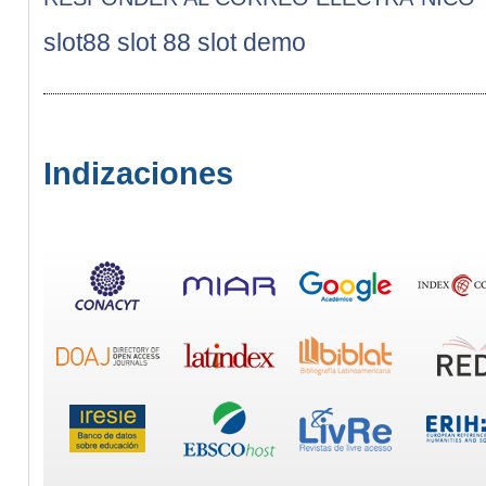
slot88
slot 88
slot demo
Indizaciones