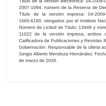
Título de la versión electrónica: 04-200
2007-1094; número de la Reserva de Der
Título de la versión impresa: 04-200
1665-6180, otorgados por el Instituto Nac
Número de Licitud de Título: 13449 y núme
11022 de la versión impresa, ambos o
Calificadora de Publicaciones y Revistas I
Gobernación. Responsable de la última ac
Sergio Alberto Mendoza Hernández. Fecha 
de marzo de 2026.