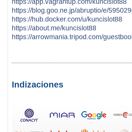
https://app.vagrantup.com/kuncislot88
https://blog.goo.ne.jp/abruptio/e/5
https://hub.docker.com/u/kuncislot88
https://about.me/kuncislot88
https://arrowmania.tripod.com/guestboo
Indizaciones