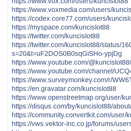
https://www.vox.com/users/kuncislot88
https://www.voxmedia.com/users/kuncis
https://codex.core77.com/users/kuncisl
https://myspace.com/kuncislot88
https://twitter.com/kuncislot88
https://twitter.com/kuncislot88/statu
s=20&t=uF2DOS0B0sqGiSHo-ypjDg
https://www.youtube.com/@kuncislot88
https://www.youtube.com/channel/UCQ
https://www.surveymonkey.com/r/WW
https://en.gravatar.com/kuncislot88
https://www.openstreetmap.org/user/ku
https://disqus.com/by/kuncislot88/about
https://community.convertkit.com/user/k
https://vws.vektor-inc.co.jp/forums/user