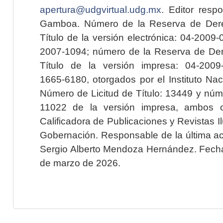
apertura@udgvirtual.udg.mx
. Editor resp
Gamboa. Número de la Reserva de Dere
Título de la versión electrónica: 04-200
2007-1094; número de la Reserva de Der
Título de la versión impresa: 04-200
1665-6180, otorgados por el Instituto Nac
Número de Licitud de Título: 13449 y núme
11022 de la versión impresa, ambos o
Calificadora de Publicaciones y Revistas I
Gobernación. Responsable de la última ac
Sergio Alberto Mendoza Hernández. Fecha 
de marzo de 2026.