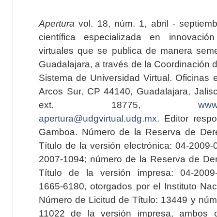
Apertura
vol. 18, núm. 1, abril - septiem
científica especializada en innovaci
virtuales que se publica de manera seme
Guadalajara, a través de la Coordinación 
Sistema de Universidad Virtual. Oficinas 
Arcos Sur, CP 44140, Guadalajara, Jalisc
ext. 18775,
www.
apertura@udgvirtual.udg.mx
. Editor resp
Gamboa. Número de la Reserva de Dere
Título de la versión electrónica: 04-200
2007-1094; número de la Reserva de Der
Título de la versión impresa: 04-200
1665-6180, otorgados por el Instituto Nac
Número de Licitud de Título: 13449 y núme
11022 de la versión impresa, ambos o