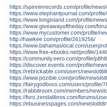
https://spinninrecords.com/profile/news
https://www.elephantjournal.com/profile
https://www.longisland.com/profile/news
https://www.giveawayoftheday.com/foru
https://www.mycustomer.com/profile/ne
http://hawkee.com/profile/2619256/
https://www.bahamaslocal.com/userprof
https://www.free-ebooks.net/profile/14
https://community.eero.com/profile/p8ht
https://discover.events.com/profile/ne
https://rebrickable.com/users/newslot88
https://www.pozible.com/profile/newslo
https://fairygodboss.com/users/profil
https://rabbitroom.com/members/newslot
https://foro.zendalibros.com/forums/use
https://ebusinesspages.com/newslot88n