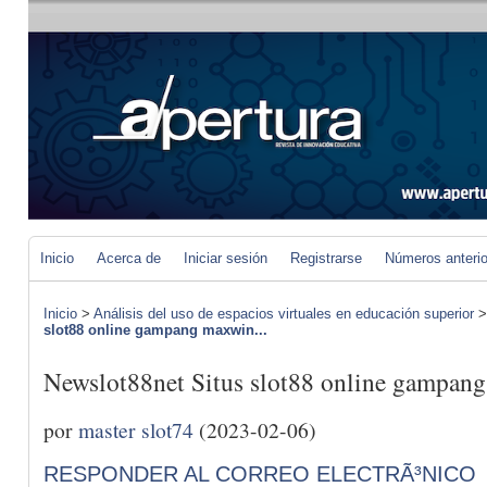
Inicio
Acerca de
Iniciar sesión
Registrarse
Números anteri
Inicio
>
Análisis del uso de espacios virtuales en educación superior
slot88 online gampang maxwin...
Newslot88net Situs slot88 online gampan
por
master slot74
(2023-02-06)
RESPONDER AL CORREO ELECTRÃ³NICO