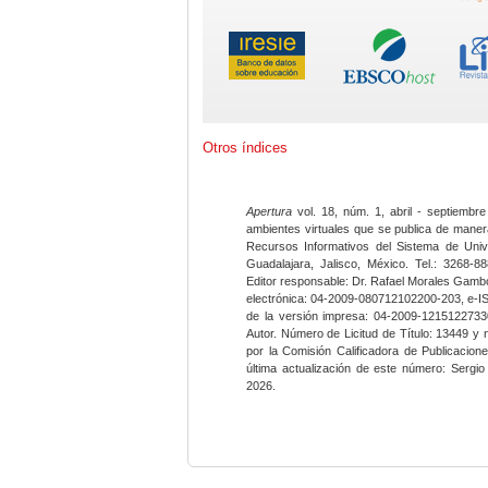
Otros índices
Apertura
vol. 18, núm. 1, abril - septiembre
ambientes virtuales que se publica de maner
Recursos Informativos del Sistema de Univ
Guadalajara, Jalisco, México. Tel.: 3268-8
Editor responsable: Dr. Rafael Morales Gambo
electrónica: 04-2009-080712102200-203, e-I
de la versión impresa: 04-2009-12151227330
Autor. Número de Licitud de Título: 13449 y
por la Comisión Calificadora de Publicacio
última actualización de este número: Sergi
2026.