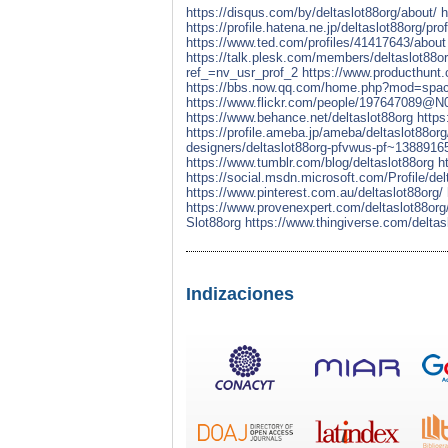
https://disqus.com/by/deltaslot88org/about/
h
https://profile.hatena.ne.jp/deltaslot88org/prof
https://www.ted.com/profiles/41417643/about
https://talk.plesk.com/members/deltaslot88o
ref_=nv_usr_prof_2
https://www.producthunt
https://bbs.now.qq.com/home.php?mod=spa
https://www.flickr.com/people/197647089@N
https://www.behance.net/deltaslot88org
https
https://profile.ameba.jp/ameba/deltaslot88org
designers/deltaslot88org-pfvwus-pf~1388916
https://www.tumblr.com/blog/deltaslot88org
h
https://social.msdn.microsoft.com/Profile/del
https://www.pinterest.com.au/deltaslot88org/
https://www.provenexpert.com/deltaslot88org
Slot88org
https://www.thingiverse.com/deltas
Indizaciones