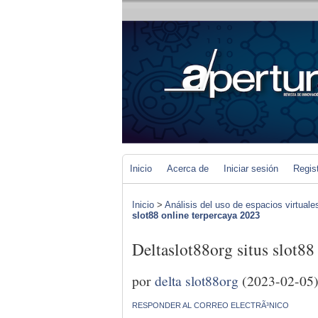
Inicio
Acerca de
Iniciar sesión
Regis
Inicio
>
Análisis del uso de espacios virtuale
slot88 online terpercaya 2023
Deltaslot88org situs slot88
por
delta slot88org
(2023-02-05
RESPONDER AL CORREO ELECTRÃ³NICO