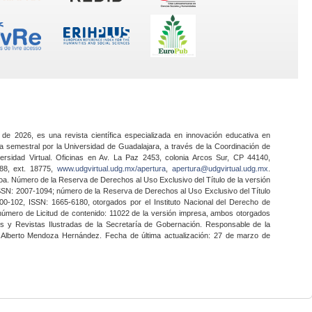
 de 2026, es una revista científica especializada en innovación educativa en
a semestral por la Universidad de Guadalajara, a través de la Coordinación de
ersidad Virtual. Oficinas en Av. La Paz 2453, colonia Arcos Sur, CP 44140,
888, ext. 18775,
www.udgvirtual.udg.mx/apertura
,
apertura@udgvirtual.udg.mx
.
a. Número de la Reserva de Derechos al Uso Exclusivo del Título de la versión
SSN: 2007-1094; número de la Reserva de Derechos al Uso Exclusivo del Título
0-102, ISSN: 1665-6180, otorgados por el Instituto Nacional del Derecho de
 número de Licitud de contenido: 11022 de la versión impresa, ambos otorgados
nes y Revistas Ilustradas de la Secretaría de Gobernación. Responsable de la
o Alberto Mendoza Hernández. Fecha de última actualización: 27 de marzo de