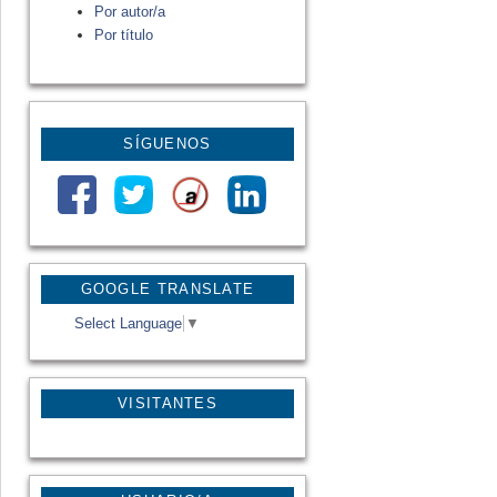
Por autor/a
Por título
SÍGUENOS
GOOGLE TRANSLATE
Select Language
▼
VISITANTES