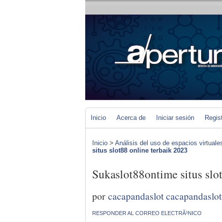
Inicio
Acerca de
Iniciar sesión
Regis
Inicio
>
Análisis del uso de espacios virtuale
situs slot88 online terbaik 2023
Sukaslot88ontime situs slo
por
cacapandaslot cacapandaslot
RESPONDER AL CORREO ELECTRÃ³NICO