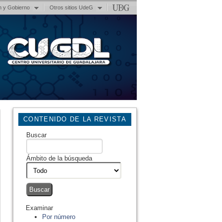
n y Gobierno
Otros sitios UdeG
CONTENIDO DE LA REVISTA
Buscar
Ámbito de la búsqueda
Examinar
Por número