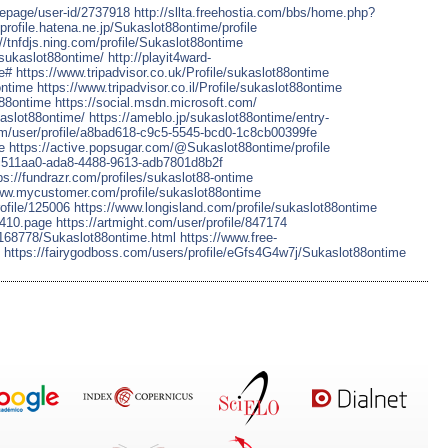
lepage/user-id/2737918
http://sllta.freehostia.com/bbs/home.php?
/profile.hatena.ne.jp/Sukaslot88ontime/profile
://tnfdjs.ning.com/profile/Sukaslot88ontime
/sukaslot88ontime/
http://playit4ward-
e#
https://www.tripadvisor.co.uk/Profile/sukaslot88ontime
ontime
https://www.tripadvisor.co.il/Profile/sukaslot88ontime
t88ontime
https://social.msdn.microsoft.com/
kaslot88ontime/
https://ameblo.jp/sukaslot88ontime/entry-
com/user/profile/a8bad618-c9c5-5545-bcd0-1c8cb00399fe
e
https://active.popsugar.com/@Sukaslot88ontime/profile
3c511aa0-ada8-4488-9613-adb7801d8b2f
ps://fundrazr.com/profiles/sukaslot88-ontime
www.mycustomer.com/profile/sukaslot88ontime
ofile/125006
https://www.longisland.com/profile/sukaslot88ontime
15410.page
https://artmight.com/user/profile/847174
/168778/Sukaslot88ontime.html
https://www.free-
https://fairygodboss.com/users/profile/eGfs4G4w7j/Sukaslot88ontime