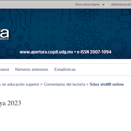
Red universitaria
Administració
trarse
Números anteriores
Estadísticas
s en educación superior
>
Comentarios del lector/a
>
Situs slot88 online
aya 2023