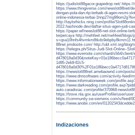
https://judislot88gacor.grapedrop.net/
https:/
https://www.thingiverse.com/newslot88net/de
dengan-pola-dan-rtp-terbaik-di-agen-resmi-sl
online-indonesia-terbai-1hnp27mg99orn2g?liv
http://taylorhicks.ning.com/profile/Slot88onli
2022.hashnode.dev/daftar-situs-agen-judi-cas
https://paper.wf/newslot88-net-slot-online-ter
terpercaya
http://mehfeel.net/mehfeel/blogs/
s=qsa10hnfs4hvmkm8tkds9ebpby8kmm11
h
88net.jimdosite.com/
http://ubl.xml.org/blog
https://telegra.ph/Situs-Judi-Slot-Online--Sl
https://www.evernote.com/shard/s564/client
d478018a0d30&noteKey=01e186becc0a471
1d95-2eb9-82c5-
d478018a0d30%2F01e186becc0a4717d
https://newslott88net.amebaownd.com/posts
https://www.dnnsoftware.com/activity-feed/my
https://www.informationweek.com/profile.as
https://www.darkreading.com/profile.asp?pid
auto.caradisiac.com/profile/370968-newslot88
https://trove.nla.gov.au/userProfile/user/use
https://community.sw.siemens.com/s/fee
https://www.anobii.com/en/01202343dcedde234
Indizaciones