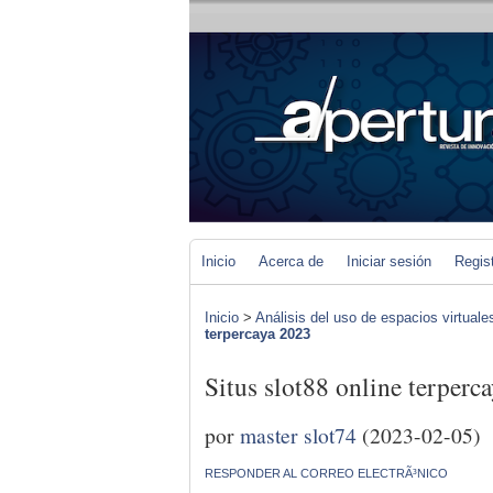
Inicio
Acerca de
Iniciar sesión
Regis
Inicio
>
Análisis del uso de espacios virtuale
terpercaya 2023
Situs slot88 online terperc
por
master slot74
(2023-02-05)
RESPONDER AL CORREO ELECTRÃ³NICO