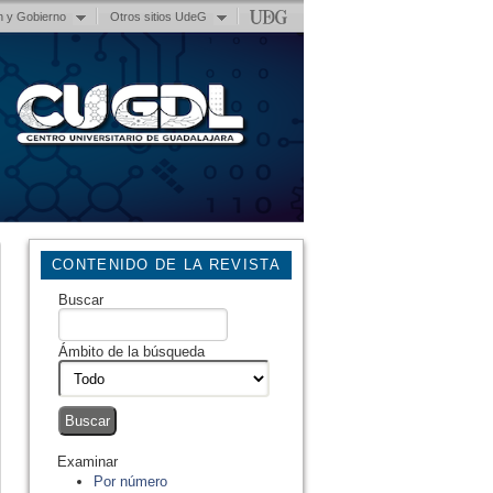
n y Gobierno
Otros sitios UdeG
CONTENIDO DE LA REVISTA
Buscar
Ámbito de la búsqueda
Examinar
Por número