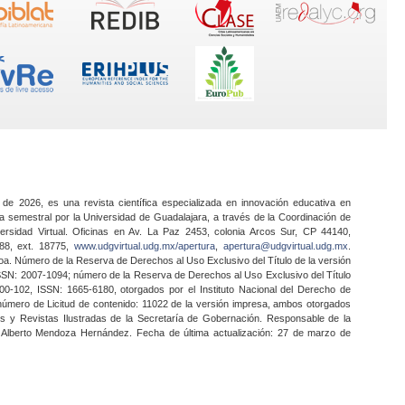
 de 2026, es una revista científica especializada en innovación educativa en
a semestral por la Universidad de Guadalajara, a través de la Coordinación de
ersidad Virtual. Oficinas en Av. La Paz 2453, colonia Arcos Sur, CP 44140,
888, ext. 18775,
www.udgvirtual.udg.mx/apertura
,
apertura@udgvirtual.udg.mx
.
a. Número de la Reserva de Derechos al Uso Exclusivo del Título de la versión
SSN: 2007-1094; número de la Reserva de Derechos al Uso Exclusivo del Título
0-102, ISSN: 1665-6180, otorgados por el Instituto Nacional del Derecho de
 número de Licitud de contenido: 11022 de la versión impresa, ambos otorgados
nes y Revistas Ilustradas de la Secretaría de Gobernación. Responsable de la
o Alberto Mendoza Hernández. Fecha de última actualización: 27 de marzo de