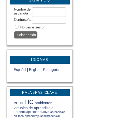
USUARIO/A
Nombre de
usuario/a
Contraseña
No cerrar sesión
IDIOMAS
Español
|
English
|
Portugués
PALABRAS CLAVE
TIC
ambientes
MOOC
virtuales de aprendizaje
aprendizaje colaborativo
aprendizaje
en línea
aprendizaje semipresencial