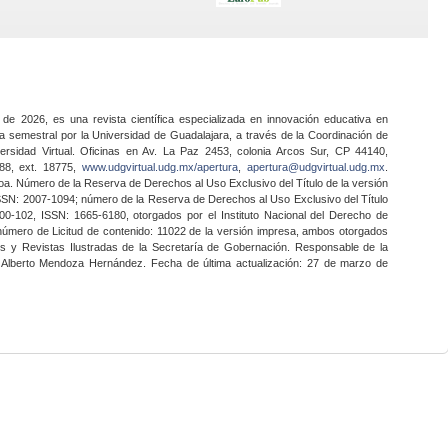
 de 2026, es una revista científica especializada en innovación educativa en
a semestral por la Universidad de Guadalajara, a través de la Coordinación de
ersidad Virtual. Oficinas en Av. La Paz 2453, colonia Arcos Sur, CP 44140,
888, ext. 18775,
www.udgvirtual.udg.mx/apertura
,
apertura@udgvirtual.udg.mx
.
a. Número de la Reserva de Derechos al Uso Exclusivo del Título de la versión
SSN: 2007-1094; número de la Reserva de Derechos al Uso Exclusivo del Título
0-102, ISSN: 1665-6180, otorgados por el Instituto Nacional del Derecho de
 número de Licitud de contenido: 11022 de la versión impresa, ambos otorgados
nes y Revistas Ilustradas de la Secretaría de Gobernación. Responsable de la
o Alberto Mendoza Hernández. Fecha de última actualización: 27 de marzo de