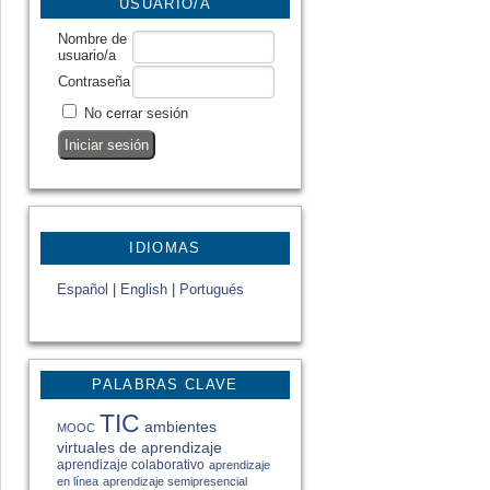
USUARIO/A
Nombre de
usuario/a
Contraseña
No cerrar sesión
IDIOMAS
Español
|
English
|
Portugués
PALABRAS CLAVE
TIC
ambientes
MOOC
virtuales de aprendizaje
aprendizaje colaborativo
aprendizaje
en línea
aprendizaje semipresencial