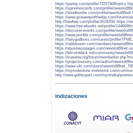
https://pantip.com/profile/7325740#topics
htt
https://spinninrecords.com/profile/newslot88n
https://doodleordie.com/profile/newslot88net
https://www.giveawayoftheday.com/forums/pr
http://hawkee.com/profile/2619256/
https://
https://www.free-ebooks.net/profile/1446696/
https://discover.events.com/profile/newslot
https://www.pozible.com/profile/newslot88ne
https://fairygodboss.com/users/profile/7PM
https://rabbitroom.com/members/newslot88net
https://ebusinesspages.com/newslot88net.us
https://bitcoinblack.net/community/newslot88
https://truewow.org/forum/memberlist.php?
https://projectnursery.com/author/newslot88n
https://www.viki.com/users/newslot88net_78
https://mymoleskine.moleskine.com/commun
http://www.gothicpast.com/myomeka/poster
Indizaciones