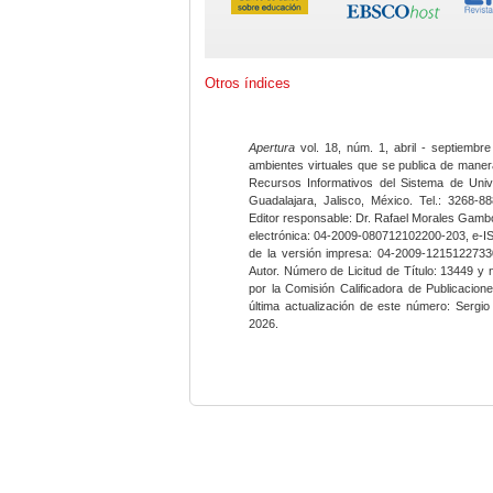
Otros índices
Apertura
vol. 18, núm. 1, abril - septiembre
ambientes virtuales que se publica de maner
Recursos Informativos del Sistema de Univ
Guadalajara, Jalisco, México. Tel.: 3268-8
Editor responsable: Dr. Rafael Morales Gambo
electrónica: 04-2009-080712102200-203, e-I
de la versión impresa: 04-2009-12151227330
Autor. Número de Licitud de Título: 13449 y
por la Comisión Calificadora de Publicacio
última actualización de este número: Sergi
2026.