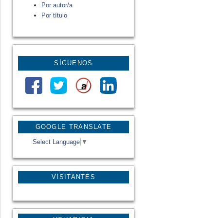
Por autor/a
Por título
SÍGUENOS
GOOGLE TRANSLATE
Select Language
▼
VISITANTES