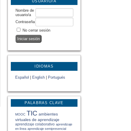
USUARIO/A
Nombre de
usuario/a
Contraseña
No cerrar sesión
IDIOMAS
Español
|
English
|
Portugués
PALABRAS CLAVE
TIC
ambientes
MOOC
virtuales de aprendizaje
aprendizaje colaborativo
aprendizaje
en línea
aprendizaje semipresencial