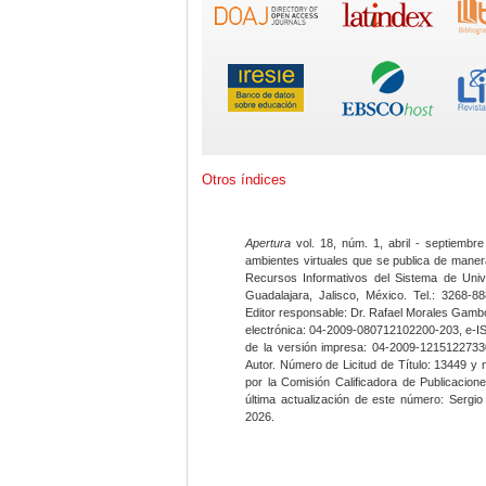
Otros índices
Apertura
vol. 18, núm. 1, abril - septiembre
ambientes virtuales que se publica de maner
Recursos Informativos del Sistema de Univ
Guadalajara, Jalisco, México. Tel.: 3268-8
Editor responsable: Dr. Rafael Morales Gambo
electrónica: 04-2009-080712102200-203, e-I
de la versión impresa: 04-2009-12151227330
Autor. Número de Licitud de Título: 13449 y
por la Comisión Calificadora de Publicacio
última actualización de este número: Sergi
2026.