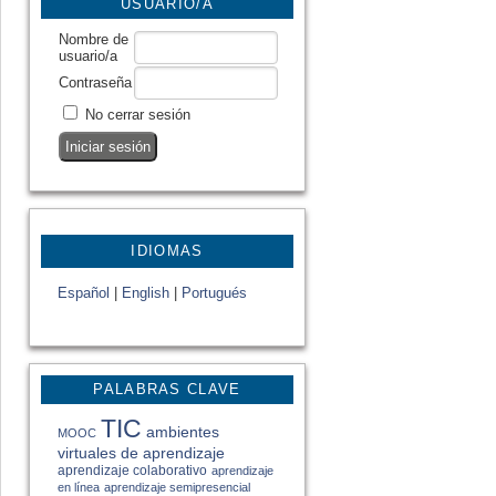
USUARIO/A
Nombre de
usuario/a
Contraseña
No cerrar sesión
IDIOMAS
Español
|
English
|
Portugués
PALABRAS CLAVE
TIC
ambientes
MOOC
virtuales de aprendizaje
aprendizaje colaborativo
aprendizaje
en línea
aprendizaje semipresencial