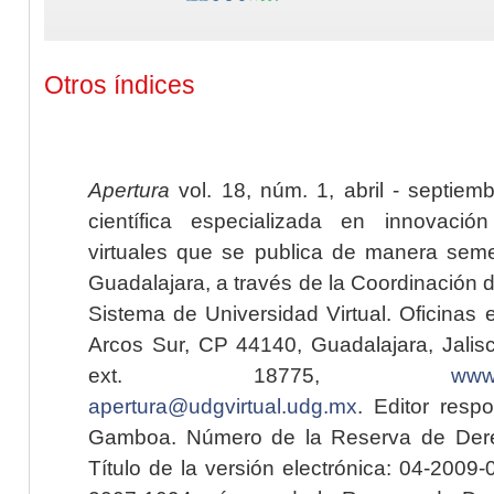
Otros índices
Apertura
vol. 18, núm. 1, abril - septiem
científica especializada en innovaci
virtuales que se publica de manera seme
Guadalajara, a través de la Coordinación 
Sistema de Universidad Virtual. Oficinas 
Arcos Sur, CP 44140, Guadalajara, Jalisc
ext. 18775,
www.
apertura@udgvirtual.udg.mx
. Editor resp
Gamboa. Número de la Reserva de Dere
Título de la versión electrónica: 04-200