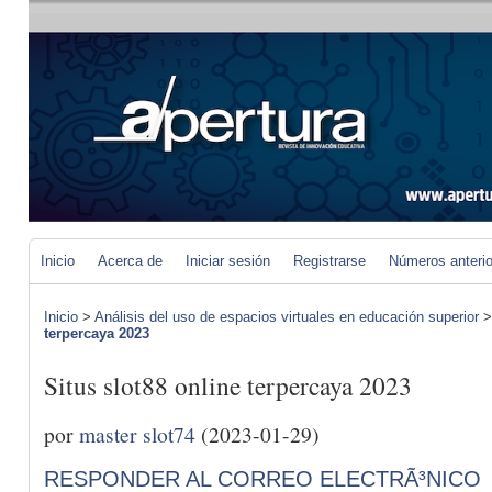
Inicio
Acerca de
Iniciar sesión
Registrarse
Números anteri
Inicio
>
Análisis del uso de espacios virtuales en educación superior
terpercaya 2023
Situs slot88 online terpercaya 2023
por
master slot74
(2023-01-29)
RESPONDER AL CORREO ELECTRÃ³NICO