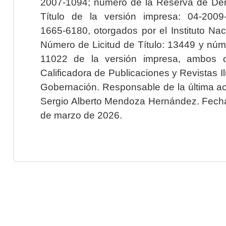
2007-1094; número de la Reserva de Der
Título de la versión impresa: 04-200
1665-6180, otorgados por el Instituto Nac
Número de Licitud de Título: 13449 y núme
11022 de la versión impresa, ambos o
Calificadora de Publicaciones y Revistas I
Gobernación. Responsable de la última ac
Sergio Alberto Mendoza Hernández. Fecha 
de marzo de 2026.