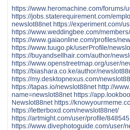
https://www.heromachine.com/forums/u
https://jobs.staterequirement.com/emp
newslot88net
https://experiment.com/u
https://www.weddingbee.com/members/
https://www.gaiaonline.com/profiles/ne
https://www.tuugo.pk/userProfile/news
https://buyandsellhair.com/author/newsl
https://www.openstreetmap.org/user/ne
https://biashara.co.ke/author/newslot88
https://my.desktopnexus.com/newslot8
https://tapas.io/newslot88net
http://ww
name=newslot88net
https://app.lookbo
Newslot88net
https://knowyourmeme.c
https://letterboxd.com/newslot88net/
https://artmight.com/user/profile/848545
https://www.divephotoguide.com/user/n