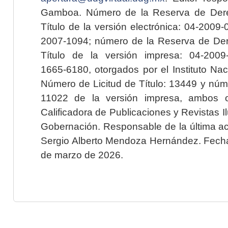
Gamboa. Número de la Reserva de Dere
Título de la versión electrónica: 04-200
2007-1094; número de la Reserva de Der
Título de la versión impresa: 04-200
1665-6180, otorgados por el Instituto Nac
Número de Licitud de Título: 13449 y núme
11022 de la versión impresa, ambos o
Calificadora de Publicaciones y Revistas I
Gobernación. Responsable de la última ac
Sergio Alberto Mendoza Hernández. Fecha 
de marzo de 2026.