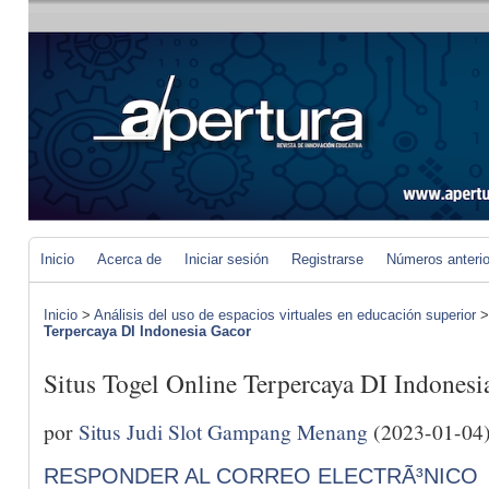
Inicio
Acerca de
Iniciar sesión
Registrarse
Números anteri
Inicio
>
Análisis del uso de espacios virtuales en educación superior
Terpercaya DI Indonesia Gacor
Situs Togel Online Terpercaya DI Indonesi
por
Situs Judi Slot Gampang Menang
(2023-01-04
RESPONDER AL CORREO ELECTRÃ³NICO