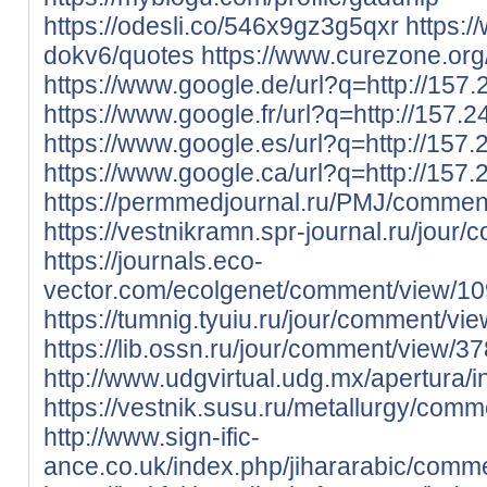
https://odesli.co/546x9gz3g5qxr
https:/
dokv6/quotes
https://www.curezone.org
https://www.google.de/url?q=http://157.
https://www.google.fr/url?q=http://157.2
https://www.google.es/url?q=http://157.
https://www.google.ca/url?q=http://157.
https://permmedjournal.ru/PMJ/commen
https://vestnikramn.spr-journal.ru/jou
https://journals.eco-
vector.com/ecolgenet/comment/view/1
https://tumnig.tyuiu.ru/jour/comment/vi
https://lib.ossn.ru/jour/comment/view/3
http://www.udgvirtual.udg.mx/apertura
https://vestnik.susu.ru/metallurgy/com
http://www.sign-ific-
ance.co.uk/index.php/jihararabic/comm