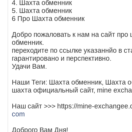
4. Шахта обменник
5. Шахта обменник
6 Про Шахта обменник
Добро пожаловать к нам на сайт про
обменник.
переходите по ссылке указаннйо в ст
гарантировано и перспективно.
Удачи Вам.
Наши Теги: Шахта обменник, Шахта о
шахта официальный сайт, mine excha
Наш сайт >>> https://mine-exchangee
com
Доброго Вам Дня!