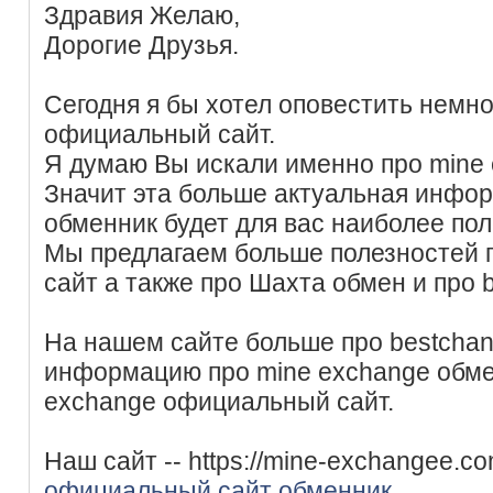
Здравия Желаю,
Дорогие Друзья.
Сегодня я бы хотел оповестить немно
официальный сайт.
Я думаю Вы искали именно про mine 
Значит эта больше актуальная инфор
обменник будет для вас наиболее пол
Мы предлагаем больше полезностей
сайт а также про Шахта обмен и про 
На нашем сайте больше про bestchan
информацию про mine exchange обмен
exchange официальный сайт.
Наш сайт -- https://mine-exchangee.c
официальный сайт обменник