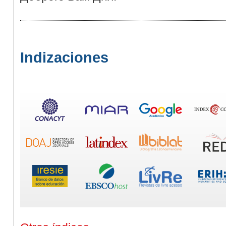
Indizaciones