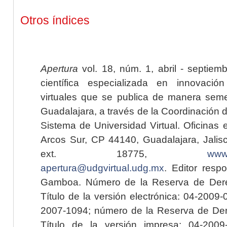
Otros índices
Apertura
vol. 18, núm. 1, abril - septiem
científica especializada en innovaci
virtuales que se publica de manera seme
Guadalajara, a través de la Coordinación 
Sistema de Universidad Virtual. Oficinas 
Arcos Sur, CP 44140, Guadalajara, Jalisc
ext. 18775,
www.
apertura@udgvirtual.udg.mx
. Editor resp
Gamboa. Número de la Reserva de Dere
Título de la versión electrónica: 04-200
2007-1094; número de la Reserva de Der
Título de la versión impresa: 04-200