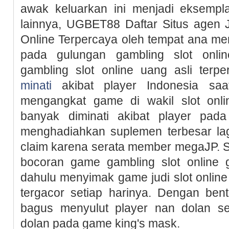
awak keluarkan ini menjadi eksempl
lainnya, UGBET88 Daftar Situs agen 
Online Terpercaya oleh tempat ana men
pada gulungan gambling slot onlin
gambling slot online uang asli ter
minati
akibat player Indonesia saa
mengangkat game di wakil slot onlin
banyak diminati akibat player pad
menghadiahkan suplemen terbesar la
claim karena serata member megaJP. 
bocoran game gambling slot online ga
dahulu menyimak game judi slot onlin
tergacor setiap harinya. Dengan bent
bagus menyulut player nan dolan se
dolan pada game king's mask.