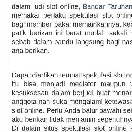
dalam judi slot online,
Bandar Taruhan
memakai berlaku spekulasi slot onli
bagi member bakal memainkannya, ke
patik berikan ini berat mudah sekali
sebab dalam pandu langsung bagi nasi
ana berikan.
Dapat diartikan tempat spekulasi slot o
itu bisa menjadi mediator maupun 
kesuksesan dalam berjudi buat menari
anggota nan suka mengalami ketewas
slot online. Perlu Anda balur bawahi se
aku berikan tidak menjamin sepenuh
Di dalam situs spekulasi slot online 