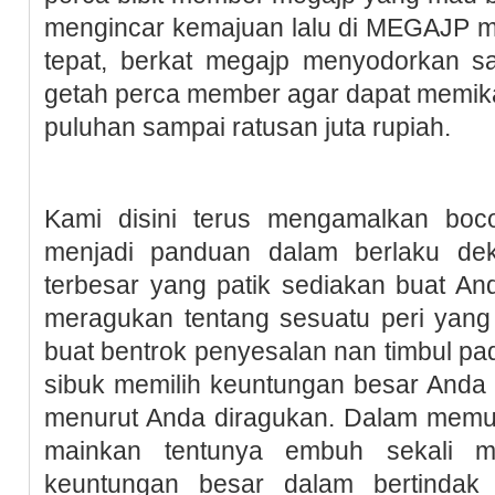
mengincar kemajuan lalu di MEGAJP men
tepat, berkat megajp menyodorkan s
getah perca member agar dapat memikat
puluhan sampai ratusan juta rupiah.
Kami disini terus mengamalkan boco
menjadi panduan dalam berlaku deka
terbesar yang patik sediakan buat And
meragukan tentang sesuatu peri yang 
buat bentrok penyesalan nan timbul pa
sibuk memilih keuntungan besar Anda 
menurut Anda diragukan. Dalam memu
mainkan tentunya embuh sekali 
keuntungan besar dalam bertindak 