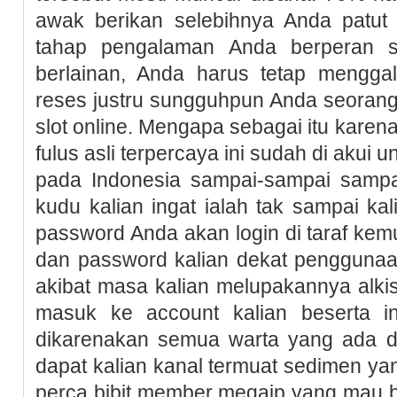
awak berikan selebihnya Anda patu
tahap pengalaman Anda berperan s
berlainan, Anda harus tetap mengga
reses justru sungguhpun Anda seorang
slot online. Mengapa sebagai itu karena 
fulus asli terpercaya ini sudah di akui
pada Indonesia sampai-sampai sampa
kudu kalian ingat ialah tak sampai k
password Anda akan login di taraf ke
dan password kalian dekat penggunaan
akibat masa kalian melupakannya alki
masuk ke account kalian beserta i
dikarenakan semua warta yang ada di 
dapat kalian kanal termuat sedimen yang
perca bibit member megajp yang mau be