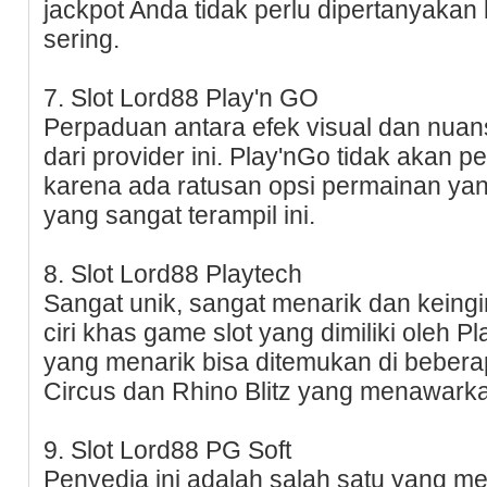
jackpot Anda tidak perlu dipertanyakan
sering.
7. Slot Lord88 Play'n GO
Perpaduan antara efek visual dan nuans
dari provider ini. Play'nGo tidak akan 
karena ada ratusan opsi permainan yan
yang sangat terampil ini.
8. Slot Lord88 Playtech
Sangat unik, sangat menarik dan keing
ciri khas game slot yang dimiliki oleh 
yang menarik bisa ditemukan di beberap
Circus dan Rhino Blitz yang menawarka
9. Slot Lord88 PG Soft
Penyedia ini adalah salah satu yang me