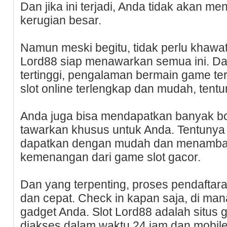
Dan jika ini terjadi, Anda tidak akan me
kerugian besar.
Namun meski begitu, tidak perlu khawatir
Lord88 siap menawarkan semua ini. Da
tertinggi, pengalaman bermain game te
slot online terlengkap dan mudah, tent
Anda juga bisa mendapatkan banyak b
tawarkan khusus untuk Anda. Tentunya 
dapatkan dengan mudah dan menambah
kemenangan dari game slot gacor.
Dan yang terpenting, proses pendaftara
dan cepat. Check in kapan saja, di m
gadget Anda. Slot Lord88 adalah situs
diakses dalam waktu 24 jam dan mobile 