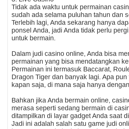
Tidak ada waktu untuk permainan casino
sudah ada selama puluhan tahun dan se
Terlebih lagi, Anda sekarang hanya dap
ponsel Anda, jadi Anda tidak perlu per
untuk bermain.
Dalam judi casino online, Anda bisa m
permainan yang bisa mendatangkan ke
Permainan ini termasuk Baccarat, Roulet
Dragon Tiger dan banyak lagi. Apa pu
kapan saja, di mana saja hanya denga
Bahkan jika Anda bermain online, cas
merasa seperti sedang bermain di cas
ditampilkan di layar gadget Anda saat 
Jadi ini adalah salah satu game judi o