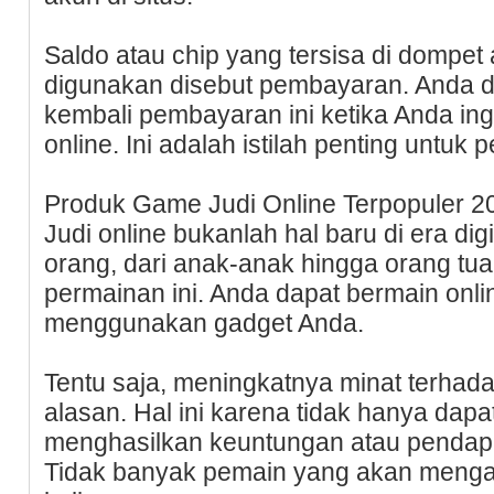
Saldo atau chip yang tersisa di dompet
digunakan disebut pembayaran. Anda
kembali pembayaran ini ketika Anda ing
online. Ini adalah istilah penting untuk 
Produk Game Judi Online Terpopuler 202
Judi online bukanlah hal baru di era dig
orang, dari anak-anak hingga orang tu
permainan ini. Anda dapat bermain onl
menggunakan gadget Anda.
Tentu saja, meningkatnya minat terhada
alasan. Hal ini karena tidak hanya dapa
menghasilkan keuntungan atau pendapa
Tidak banyak pemain yang akan mengal