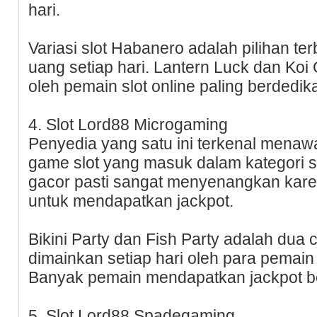
hari.
Variasi slot Habanero adalah pilihan te
uang setiap hari. Lantern Luck dan Koi G
oleh pemain slot online paling berdedika
4. Slot Lord88 Microgaming
Penyedia yang satu ini terkenal mena
game slot yang masuk dalam kategori sl
gacor pasti sangat menyenangkan kare
untuk mendapatkan jackpot.
Bikini Party dan Fish Party adalah dua 
dimainkan setiap hari oleh para pemain 
Banyak pemain mendapatkan jackpot b
5. Slot Lord88 Spadegaming