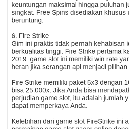
keuntungan maksimal hingga puluhan j
singkat. Free Spins disediakan khusus
beruntung.
6. Fire Strike
Gim ini praktis tidak pernah kehabisan 
berkualitas tinggi. Fire Strike pertama k
2019. game slot ini memiliki win rate ya
heran jika serangan api menjadi piliha
Fire Strike memiliki paket 5x3 dengan 
bisa 25.000x. Jika Anda bisa mendapat
perjudian game slot, itu adalah jumlah
dapat memperkaya Anda.
Kelebihan dari game slot FireStrike in
permainan game slot gacor online den