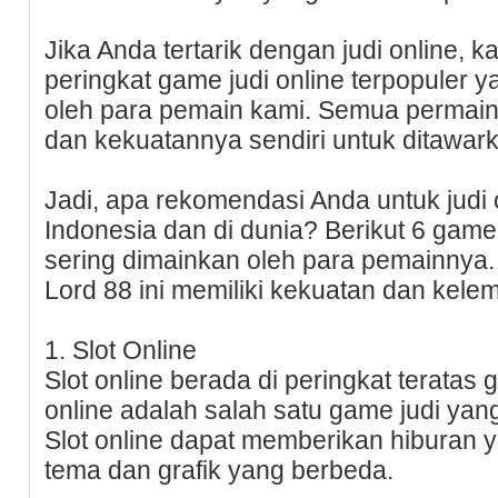
Jika Anda tertarik dengan judi online, 
peringkat game judi online terpopuler y
oleh para pemain kami. Semua permain
dan kekuatannya sendiri untuk ditawar
Jadi, apa rekomendasi Anda untuk judi o
Indonesia dan di dunia? Berikut 6 game 
sering dimainkan oleh para pemainnya
Lord 88 ini memiliki kekuatan dan kel
1. Slot Online
Slot online berada di peringkat teratas g
online adalah salah satu game judi yang 
Slot online dapat memberikan hiburan
tema dan grafik yang berbeda.