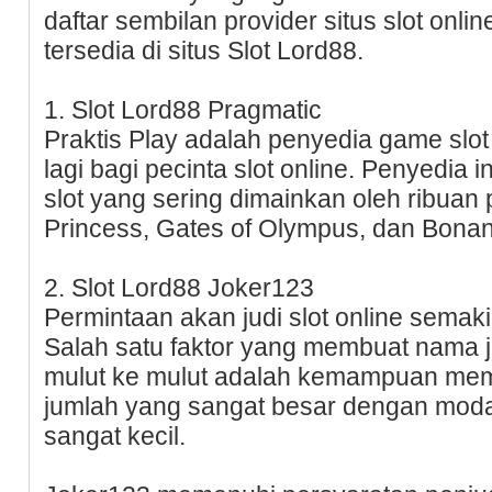
daftar sembilan provider situs slot onl
tersedia di situs Slot Lord88.
1. Slot Lord88 Pragmatic
Praktis Play adalah penyedia game slot
lagi bagi pecinta slot online. Penyedia 
slot yang sering dimainkan oleh ribuan p
Princess, Gates of Olympus, dan Bona
2. Slot Lord88 Joker123
Permintaan akan judi slot online semak
Salah satu faktor yang membuat nama ju
mulut ke mulut adalah kemampuan me
jumlah yang sangat besar dengan moda
sangat kecil.