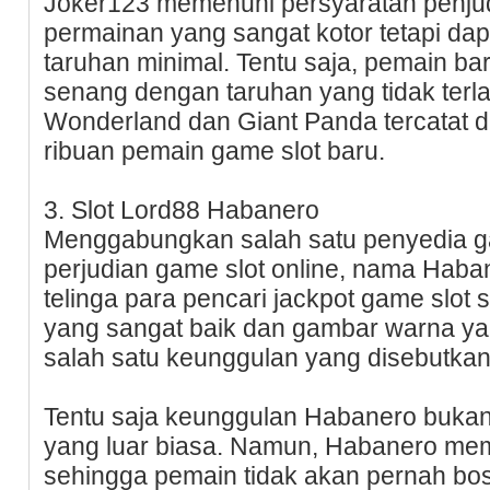
Joker123 memenuhi persyaratan penjudi
permainan yang sangat kotor tetapi da
taruhan minimal. Tentu saja, pemain baru
senang dengan taruhan yang tidak terlal
Wonderland dan Giant Panda tercatat di
ribuan pemain game slot baru.
3. Slot Lord88 Habanero
Menggabungkan salah satu penyedia gam
perjudian game slot online, nama Haban
telinga para pencari jackpot game slot s
yang sangat baik dan gambar warna ya
salah satu keunggulan yang disebutkan 
Tentu saja keunggulan Habanero bukan
yang luar biasa. Namun, Habanero memil
sehingga pemain tidak akan pernah b