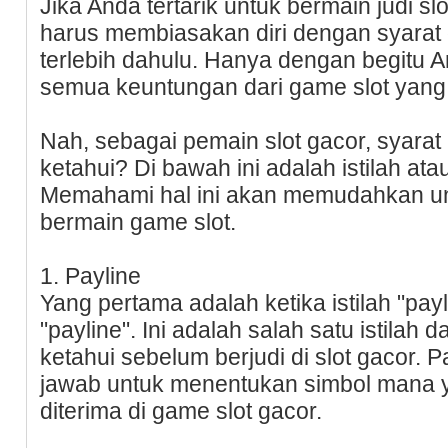
Jika Anda tertarik untuk bermain judi sl
harus membiasakan diri dengan syarat g
terlebih dahulu. Hanya dengan begitu
semua keuntungan dari game slot yang
Nah, sebagai pemain slot gacor, syarat
ketahui? Di bawah ini adalah istilah at
Memahami hal ini akan memudahkan u
bermain game slot.
1. Payline
Yang pertama adalah ketika istilah "payl
"payline". Ini adalah salah satu istilah
ketahui sebelum berjudi di slot gacor. 
jawab untuk menentukan simbol mana y
diterima di game slot gacor.