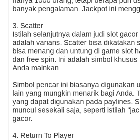
hanya 1000 orang, tetapi berapa pun us
banyak pengalaman. Jackpot ini meng
3. Scatter
Istilah selanjutnya dalam judi slot gaco
adalah varians. Scatter bisa dikatakan
bisa menang dan untung di game slot 
dan free spin. Ini adalah simbol khusus
Anda mainkan.
Simbol pencar ini biasanya digunakan 
lain yang mungkin menarik bagi Anda. Ti
yang dapat digunakan pada paylines. S
muncul sesekali saja, seperti istilah "jac
gacor.
4. Return To Player