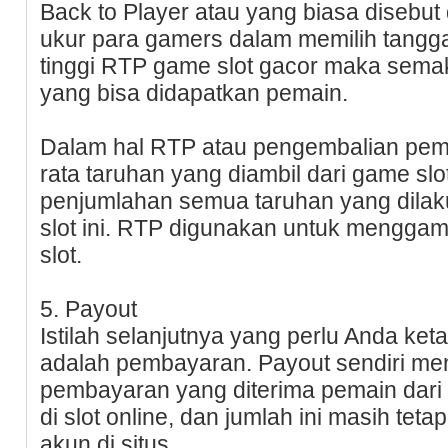
Back to Player atau yang biasa disebu
ukur para gamers dalam memilih tangg
tinggi RTP game slot gacor maka sema
yang bisa didapatkan pemain.
Dalam hal RTP atau pengembalian pemai
rata taruhan yang diambil dari game sl
penjumlahan semua taruhan yang dilak
slot ini. RTP digunakan untuk mengga
slot.
5. Payout
Istilah selanjutnya yang perlu Anda keta
adalah pembayaran. Payout sendiri me
pembayaran yang diterima pemain dari
di slot online, dan jumlah ini masih tet
akun di situs.