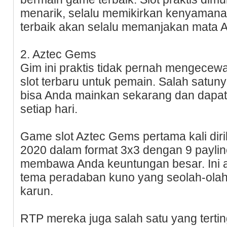
menarik, selalu memikirkan kenyamanan
terbaik akan selalu memanjakan mata 
2. Aztec Gems
Gim ini praktis tidak pernah mengecewa
slot terbaru untuk pemain. Salah satu
bisa Anda mainkan sekarang dan dapat
setiap hari.
Game slot Aztec Gems pertama kali diril
2020 dalam format 3x3 dengan 9 payline
membawa Anda keuntungan besar. Ini 
tema peradaban kuno yang seolah-olah
karun.
RTP mereka juga salah satu yang tertin